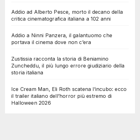
Addio ad Alberto Pesce, morto il decano della
critica cinematografica italiana a 102 anni
Addio a Ninni Panzera, il galantuomo che
portava il cinema dove non c’era
Zustissia racconta la storia di Beniamino
Zuncheddu, il più lungo errore giudiziario della
storia italiana
Ice Cream Man, Eli Roth scatena l’incubo: ecco
il trailer italiano dell’horror più estremo di
Halloween 2026