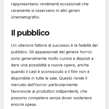
rappresentano rendimenti eccezionali che
raramente si osservano in altri generi
cinematografici.
Il pubblico
Un ulteriore fattore di successo è la fedeltà del
pubblico. Gli appassionati del genere horror
sono generalmente molto curiosi e disposti a
dare una possibilità a nuove opere, anche
quando il cast è sconosciuto e il film non è
disponibile in tutte le sale. Questo rende il
mercato dell’horror particolarmente
favorevole ai produttori indipendenti, che
possono competere senza dover sostenere
enormi spese.