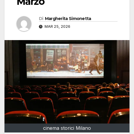
Marzo
Di
Margherita Simonetta
MAR 25, 2026
cinema storici Milano