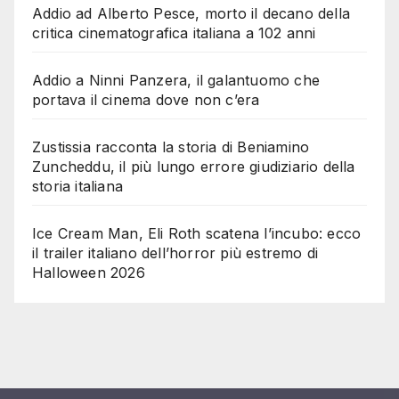
Addio ad Alberto Pesce, morto il decano della
critica cinematografica italiana a 102 anni
Addio a Ninni Panzera, il galantuomo che
portava il cinema dove non c’era
Zustissia racconta la storia di Beniamino
Zuncheddu, il più lungo errore giudiziario della
storia italiana
Ice Cream Man, Eli Roth scatena l’incubo: ecco
il trailer italiano dell’horror più estremo di
Halloween 2026