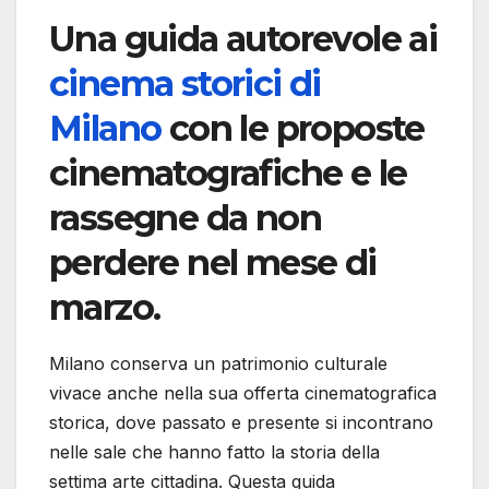
Una guida autorevole ai
cinema storici di
Milano
con le proposte
cinematografiche e le
rassegne da non
perdere nel mese di
marzo.
Milano conserva un patrimonio culturale
vivace anche nella sua offerta cinematografica
storica, dove passato e presente si incontrano
nelle sale che hanno fatto la storia della
settima arte cittadina. Questa guida