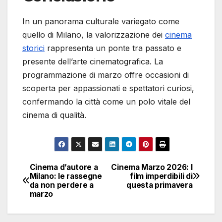
In un panorama culturale variegato come
quello di Milano, la valorizzazione dei
cinema
storici
rappresenta un ponte tra passato e
presente dell’arte cinematografica. La
programmazione di marzo offre occasioni di
scoperta per appassionati e spettatori curiosi,
confermando la città come un polo vitale del
cinema di qualità.
Cinema d’autore a
Cinema Marzo 2026: I
Navigazione
Milano: le rassegne
film imperdibili di
da non perdere a
questa primavera
articoli
marzo