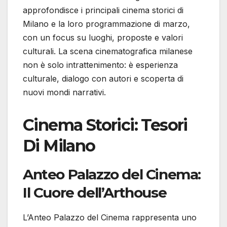
approfondisce i principali cinema storici di
Milano e la loro programmazione di marzo,
con un focus su luoghi, proposte e valori
culturali. La scena cinematografica milanese
non è solo intrattenimento: è esperienza
culturale, dialogo con autori e scoperta di
nuovi mondi narrativi.
Cinema Storici: Tesori
Di Milano
Anteo Palazzo del Cinema:
Il Cuore dell’Arthouse
L’Anteo Palazzo del Cinema rappresenta uno