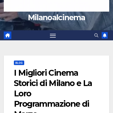
Milanoalcinema
BLOG
I Migliori Cinema
Storici di Milano e La
Loro
Programmazione di