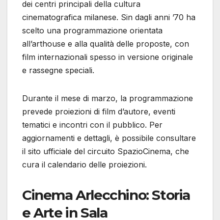
dei centri principali della cultura
cinematografica milanese. Sin dagli anni ’70 ha
scelto una programmazione orientata
all’arthouse e alla qualità delle proposte, con
film internazionali spesso in versione originale
e rassegne speciali.
Durante il mese di marzo, la programmazione
prevede proiezioni di film d’autore, eventi
tematici e incontri con il pubblico. Per
aggiornamenti e dettagli, è possibile consultare
il sito ufficiale del circuito SpazioCinema, che
cura il calendario delle proiezioni.
Cinema Arlecchino: Storia
e Arte in Sala