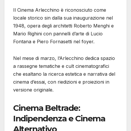
Il Cinema Arlecchino è riconosciuto come
locale storico sin dalla sua inaugurazione nel
1948, opera degli architetti Roberto Menghi e
Mario Righini con pannelli d’arte di Lucio
Fontana e Piero Fornasetti nel foyer.
Nel mese di marzo, l’Arlecchino dedica spazio
a rassegne tematiche e cult cinematografici
che esaltano la ricerca estetica e narrativa del
cinema d’essai, con riedizioni e proiezioni in
versione originale.
Cinema Beltrade:
Indipendenza e Cinema
Alternativo