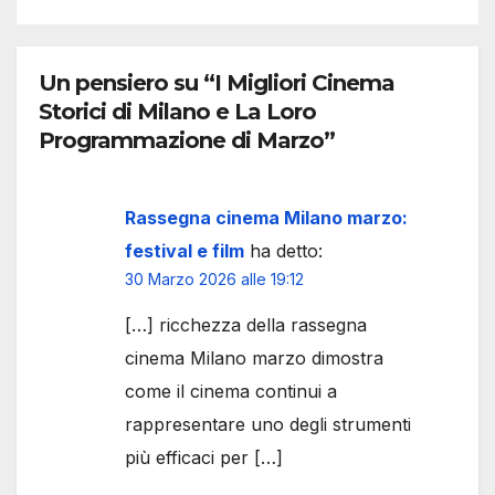
Un pensiero su “I Migliori Cinema
Storici di Milano e La Loro
Programmazione di Marzo”
Rassegna cinema Milano marzo:
festival e film
ha detto:
30 Marzo 2026 alle 19:12
[…] ricchezza della rassegna
cinema Milano marzo dimostra
come il cinema continui a
rappresentare uno degli strumenti
più efficaci per […]