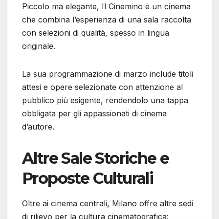
Piccolo ma elegante, Il Cinemino è un cinema
che combina l’esperienza di una sala raccolta
con selezioni di qualità, spesso in lingua
originale.
La sua programmazione di marzo include titoli
attesi e opere selezionate con attenzione al
pubblico più esigente, rendendolo una tappa
obbligata per gli appassionati di cinema
d’autore.
Altre Sale Storiche e
Proposte Culturali
Oltre ai cinema centrali, Milano offre altre sedi
di rilievo per la cultura cinematografica: