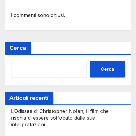
I commenti sono chiusi.
Cerca
Cerca
Articoli recenti
L’Odissea di Christopher Nolan, il film che
rischia di essere soffocato dalle sue
interpretazioni