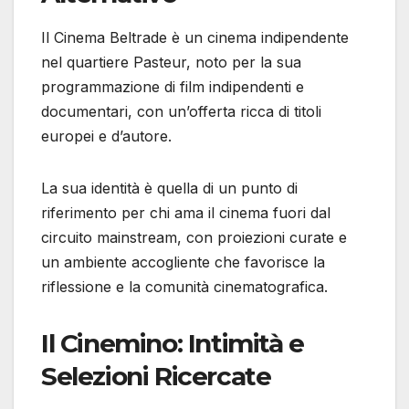
Il Cinema Beltrade è un cinema indipendente
nel quartiere Pasteur, noto per la sua
programmazione di film indipendenti e
documentari, con un’offerta ricca di titoli
europei e d’autore.
La sua identità è quella di un punto di
riferimento per chi ama il cinema fuori dal
circuito mainstream, con proiezioni curate e
un ambiente accogliente che favorisce la
riflessione e la comunità cinematografica.
Il Cinemino: Intimità e
Selezioni Ricercate