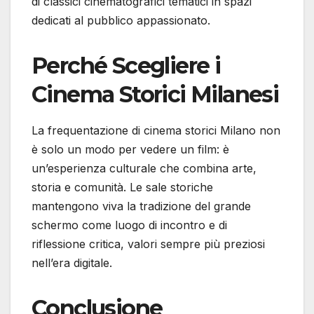
di classici cinematografici tematici in spazi
dedicati al pubblico appassionato.
Perché Scegliere i
Cinema Storici Milanesi
La frequentazione di cinema storici Milano non
è solo un modo per vedere un film: è
un’esperienza culturale che combina arte,
storia e comunità. Le sale storiche
mantengono viva la tradizione del grande
schermo come luogo di incontro e di
riflessione critica, valori sempre più preziosi
nell’era digitale.
Conclusione