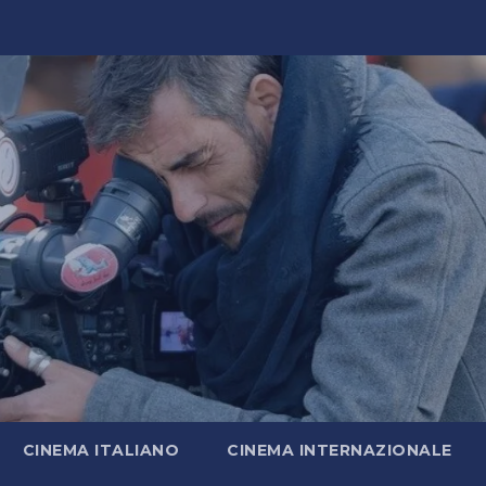
CINEMA ITALIANO
CINEMA INTERNAZIONALE