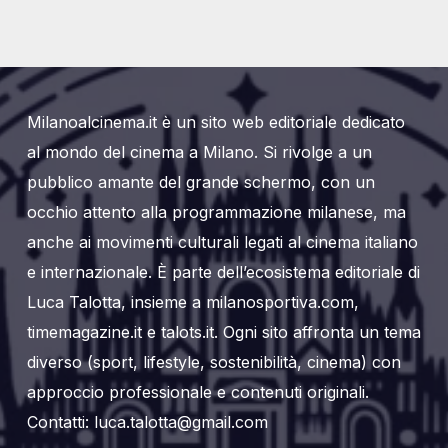
Milanoalcinema.it è un sito web editoriale dedicato
al mondo del cinema a Milano. Si rivolge a un
pubblico amante del grande schermo, con un
occhio attento alla programmazione milanese, ma
anche ai movimenti culturali legati al cinema italiano
e internazionale. È parte dell’ecosistema editoriale di
Luca Talotta, insieme a milanosportiva.com,
timemagazine.it e talots.it. Ogni sito affronta un tema
diverso (sport, lifestyle, sostenibilità, cinema) con
approccio professionale e contenuti originali.
Contatti: luca.talotta@gmail.com