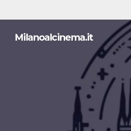
Milanoalcinema.it