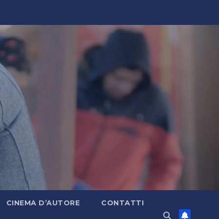
CINEMA D’AUTORE
CONTATTI