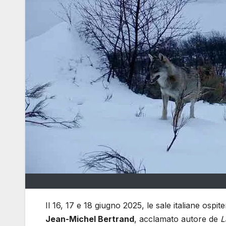
Il 16, 17 e 18 giugno 2025, le sale italiane ospi
Jean-Michel Bertrand
, acclamato autore de
L