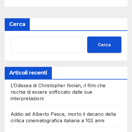
Cerca
Cerca
Articoli recenti
L’Odissea di Christopher Nolan, il film che
rischia di essere soffocato dalle sue
interpretazioni
Addio ad Alberto Pesce, morto il decano della
critica cinematografica italiana a 102 anni