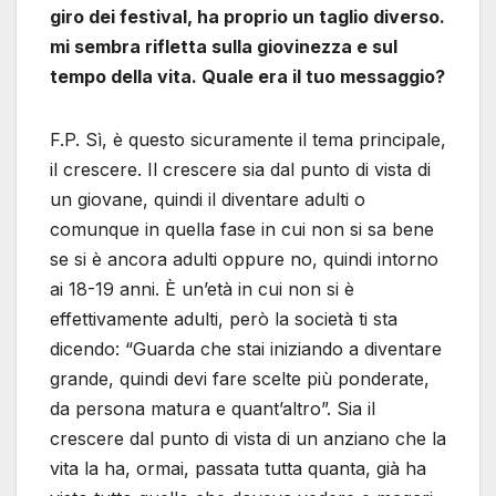
giro dei festival, ha proprio un taglio diverso.
mi sembra rifletta sulla giovinezza e sul
tempo della vita. Quale era il tuo messaggio?
F.P. Sì, è questo sicuramente il tema principale,
il crescere. Il crescere sia dal punto di vista di
un giovane, quindi il diventare adulti o
comunque in quella fase in cui non si sa bene
se si è ancora adulti oppure no, quindi intorno
ai 18-19 anni. È un’età in cui non si è
effettivamente adulti, però la società ti sta
dicendo: “Guarda che stai iniziando a diventare
grande, quindi devi fare scelte più ponderate,
da persona matura e quant’altro”. Sia il
crescere dal punto di vista di un anziano che la
vita la ha, ormai, passata tutta quanta, già ha