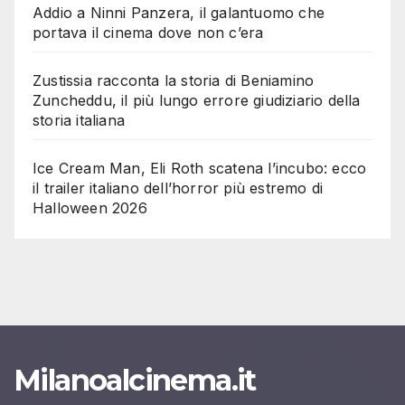
Addio a Ninni Panzera, il galantuomo che
portava il cinema dove non c’era
Zustissia racconta la storia di Beniamino
Zuncheddu, il più lungo errore giudiziario della
storia italiana
Ice Cream Man, Eli Roth scatena l’incubo: ecco
il trailer italiano dell’horror più estremo di
Halloween 2026
Milanoalcinema.it