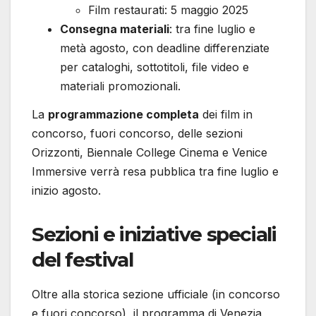
Film restaurati: 5 maggio 2025
Consegna materiali
: tra fine luglio e
metà agosto, con deadline differenziate
per cataloghi, sottotitoli, file video e
materiali promozionali.
La
programmazione completa
dei film in
concorso, fuori concorso, delle sezioni
Orizzonti, Biennale College Cinema e Venice
Immersive verrà resa pubblica tra fine luglio e
inizio agosto.
Sezioni e iniziative speciali
del festival
Oltre alla storica sezione ufficiale (in concorso
e fuori concorso), il programma di Venezia