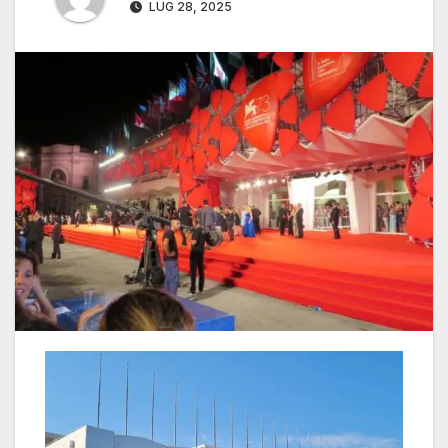
LUG 28, 2025