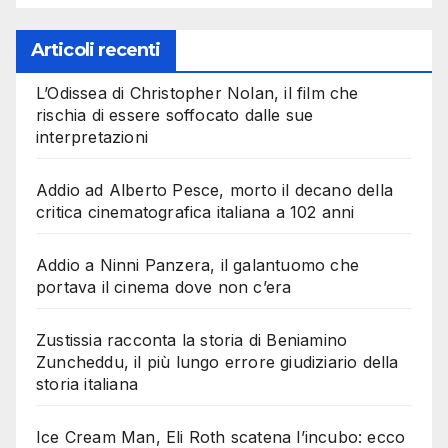
Articoli recenti
L’Odissea di Christopher Nolan, il film che
rischia di essere soffocato dalle sue
interpretazioni
Addio ad Alberto Pesce, morto il decano della
critica cinematografica italiana a 102 anni
Addio a Ninni Panzera, il galantuomo che
portava il cinema dove non c’era
Zustissia racconta la storia di Beniamino
Zuncheddu, il più lungo errore giudiziario della
storia italiana
Ice Cream Man, Eli Roth scatena l’incubo: ecco