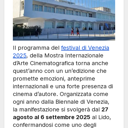
Il programma del
festival di Venezia
2025
, della Mostra Internazionale
d’Arte Cinematografica torna anche
quest’anno con un un’edizione che
promette emozioni, anteprime
internazionali e una forte presenza di
cinema d’autore. Organizzata come
ogni anno dalla Biennale di Venezia,
la manifestazione si svolgerà dal
27
agosto al 6 settembre 2025
al Lido,
confermandosi come uno degli