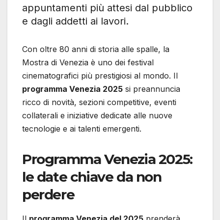
appuntamenti più attesi dal pubblico
e dagli addetti ai lavori.
Con oltre 80 anni di storia alle spalle, la
Mostra di Venezia è uno dei festival
cinematografici più prestigiosi al mondo. Il
programma Venezia 2025
si preannuncia
ricco di novità, sezioni competitive, eventi
collaterali e iniziative dedicate alle nuove
tecnologie e ai talenti emergenti.
Programma Venezia 2025:
le date chiave da non
perdere
Il
programma Venezia del 2025
prenderà