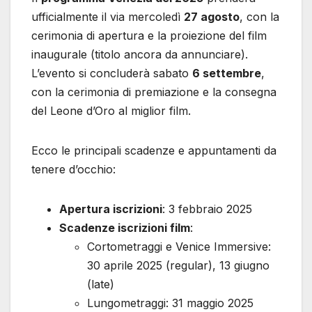
ufficialmente il via mercoledì
27 agosto
, con la
cerimonia di apertura e la proiezione del film
inaugurale (titolo ancora da annunciare).
L’evento si concluderà sabato
6 settembre
,
con la cerimonia di premiazione e la consegna
del Leone d’Oro al miglior film.
Ecco le principali scadenze e appuntamenti da
tenere d’occhio:
Apertura iscrizioni
: 3 febbraio 2025
Scadenze iscrizioni film
:
Cortometraggi e Venice Immersive:
30 aprile 2025 (regular), 13 giugno
(late)
Lungometraggi: 31 maggio 2025