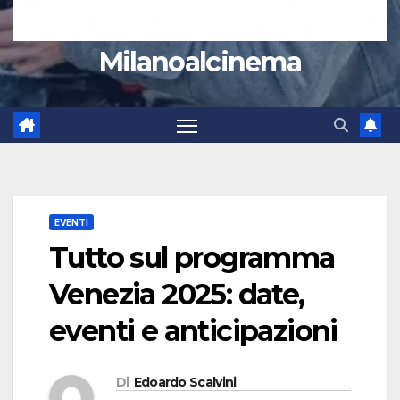
Milanoalcinema
EVENTI
Tutto sul programma
Venezia 2025: date,
eventi e anticipazioni
Di
Edoardo Scalvini