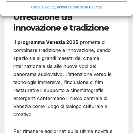
Cookie Policy
Dichiarazione sulla Privacy
Un’edizione tra
innovazione e tradizione
Il
programma Venezia 2025
promette di
combinare tradizione e innovazione, dando
spazio sia ai grandi maestri del cinema
internazionale sia alle nuove voci del
panorama audiovisivo. L’attenzione verso le
tecnologie immersive, l’inclusione di film
restaurati e il supporto a cinematografie
emergenti confermano il ruolo centrale di
Venezia come luogo di dialogo culturale e
creativo.
Per rimanere aggiornati sulle ultime novità e