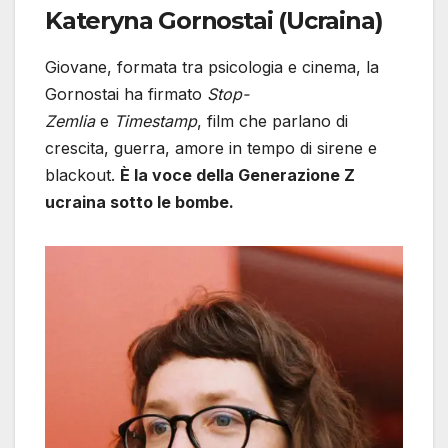
Kateryna Gornostai (Ucraina)
Giovane, formata tra psicologia e cinema, la
Gornostai ha firmato
Stop-
Zemlia
e
Timestamp
, film che parlano di
crescita, guerra, amore in tempo di sirene e
blackout.
È la voce della Generazione Z
ucraina sotto le bombe.