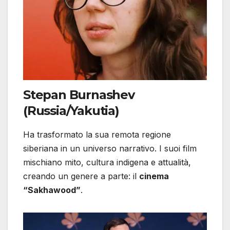
Stepan Burnashev
(Russia/Yakutia)
Ha trasformato la sua remota regione
siberiana in un universo narrativo. I suoi film
mischiano mito, cultura indigena e attualità,
creando un genere a parte: il
cinema
“Sakhawood”
.