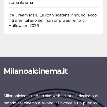
storia italiana
Ice Cream Man, Eli Roth scatena l’incubo: ecco
il trailer italiano dell’horror più estremo di
Halloween 2026
Milanoalcinema.it
Milanoalcinema.it è un sito web editoriale dedicato al
mondo del cinema a Milano. Si rivolge a un pubblico