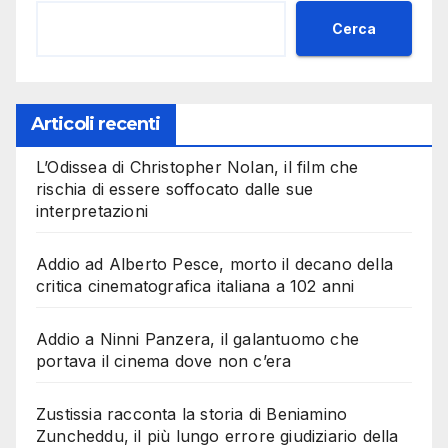
Cerca
Articoli recenti
L’Odissea di Christopher Nolan, il film che
rischia di essere soffocato dalle sue
interpretazioni
Addio ad Alberto Pesce, morto il decano della
critica cinematografica italiana a 102 anni
Addio a Ninni Panzera, il galantuomo che
portava il cinema dove non c’era
Zustissia racconta la storia di Beniamino
Zuncheddu, il più lungo errore giudiziario della