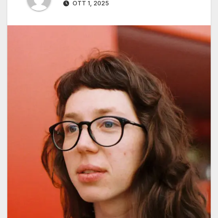
OTT 1, 2025