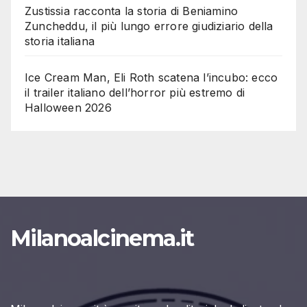
Zustissia racconta la storia di Beniamino
Zuncheddu, il più lungo errore giudiziario della
storia italiana
Ice Cream Man, Eli Roth scatena l’incubo: ecco
il trailer italiano dell’horror più estremo di
Halloween 2026
Milanoalcinema.it