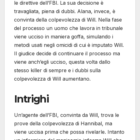
le direttive dell’FBI. La sua decisione è
travagliata, piena di dubbi. Alana, invece, è
convinta della colpevolezza di Will. Nella fase
del processo un uomo che lavora in tribunale
viene ucciso in maniera goffa, simulando i
metodi usati negli omicidi di cui è imputato Will.
Il giudice decide di continuare il processo ma
viene anch’egli ucciso, questa volta dallo
stesso killer di sempre e i dubbi sulla
colpevolezza di Will aumentano.
Intrighi
Un’agente dell’FBI, convinta da Will, trova le
prove della colpevolezza di Hannibal, ma
viene uccisa prima che possa rivelarle. Intanto