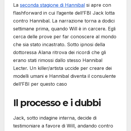
La
seconda stagione di Hannibal
si apre con
flashforward in cui l’agente dell’FBI Jack lotta
contro Hannibal. La narrazione torna a dodici
settimane prima, quando Will è in carcere. Egli
cerca delle prove per far conoscere al mondo
che sia stato incastrato. Sotto ipnosi della
dottoressa Alana ritrova dei ricordi che gli
erano stati rimossi dallo stesso Hannibal
Lecter. Un killer/artista uccide per creare dei
modelli umani e Hannibal diventa il consulente
dell’FBI per questo caso
Il processo e i dubbi
Jack, sotto indagine interna, decide di
testimoniare a favore di Will, andando contro