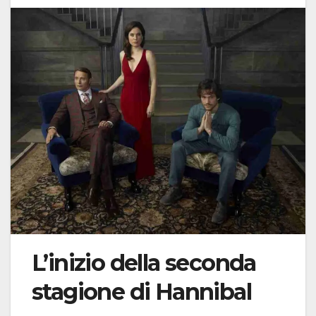
L’inizio della seconda
stagione di Hannibal