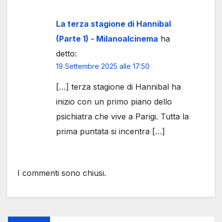
La terza stagione di Hannibal
(Parte 1) - Milanoalcinema
ha
detto:
19 Settembre 2025 alle 17:50
[…] terza stagione di Hannibal ha
inizio con un primo piano dello
psichiatra che vive a Parigi. Tutta la
prima puntata si incentra […]
I commenti sono chiusi.