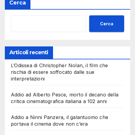
Cerca
Cerca
Articoli recenti
L’Odissea di Christopher Nolan, il film che
rischia di essere soffocato dalle sue
interpretazioni
Addio ad Alberto Pesce, morto il decano della
critica cinematografica italiana a 102 anni
Addio a Ninni Panzera, il galantuomo che
portava il cinema dove non c’era