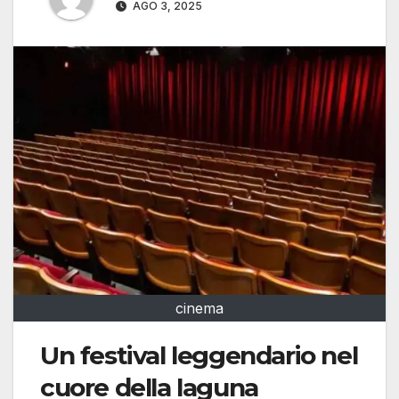
AGO 3, 2025
cinema
Un festival leggendario nel
cuore della laguna