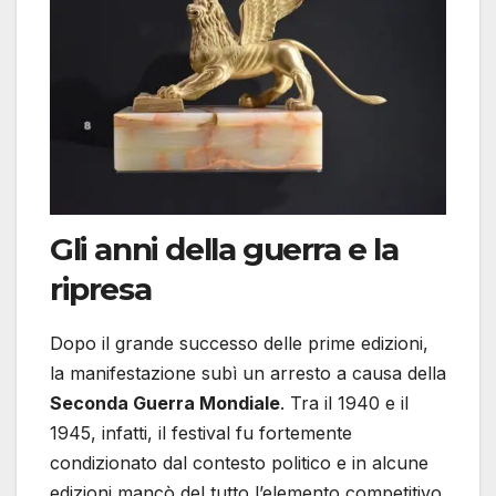
Gli anni della guerra e la
ripresa
Dopo il grande successo delle prime edizioni,
la manifestazione subì un arresto a causa della
Seconda Guerra Mondiale
. Tra il 1940 e il
1945, infatti, il festival fu fortemente
condizionato dal contesto politico e in alcune
edizioni mancò del tutto l’elemento competitivo.