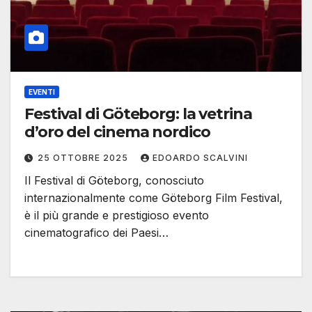
EVENTI
Festival di Göteborg: la vetrina
d’oro del cinema nordico
25 OTTOBRE 2025
EDOARDO SCALVINI
Il Festival di Göteborg, conosciuto
internazionalmente come Göteborg Film Festival,
è il più grande e prestigioso evento
cinematografico dei Paesi…