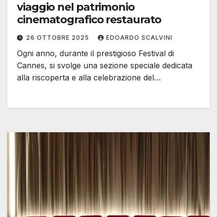
viaggio nel patrimonio
cinematografico restaurato
26 OTTOBRE 2025
EDOARDO SCALVINI
Ogni anno, durante il prestigioso Festival di
Cannes, si svolge una sezione speciale dedicata
alla riscoperta e alla celebrazione del…