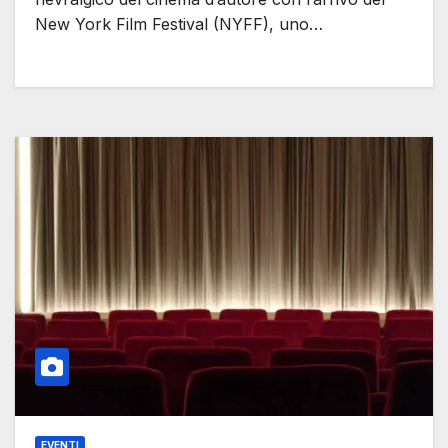
New York Film Festival (NYFF), uno…
EVENTI