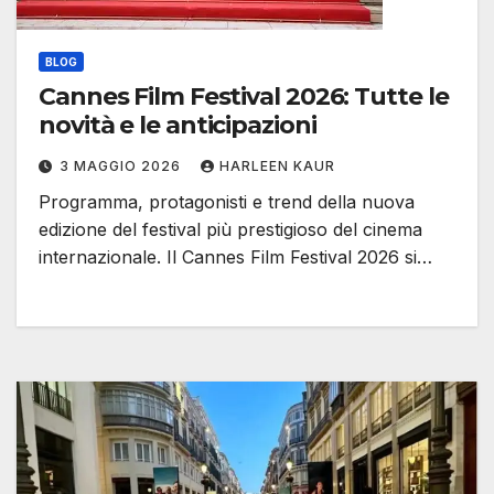
BLOG
Cannes Film Festival 2026: Tutte le
novità e le anticipazioni
3 MAGGIO 2026
HARLEEN KAUR
Programma, protagonisti e trend della nuova
edizione del festival più prestigioso del cinema
internazionale. Il Cannes Film Festival 2026 si…