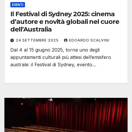
EVENTI
Il Festival di Sydney 2025: cinema
d’autore e novità globali nel cuore
dell’Australia
24 SETTEMBRE 2025
EDOARDO SCALVINI
Dal 4 al 15 giugno 2025, torna uno degli
appuntamenti culturali più attesi dell’emisfero
australe: il Festival di Sydney, evento…