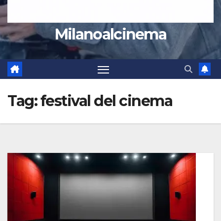
Milanoalcinema
Tag:
festival del cinema