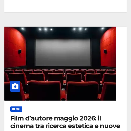
BLOG
Film d’autore maggio 2026: il
cinema tra ricerca estetica e nuove