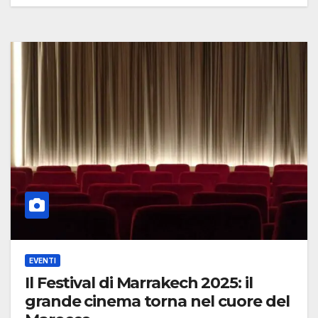
EVENTI
Il Festival di Marrakech 2025: il
grande cinema torna nel cuore del