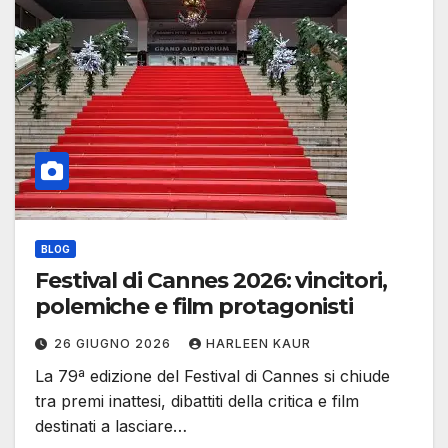
BLOG
Festival di Cannes 2026: vincitori,
polemiche e film protagonisti
26 GIUGNO 2026
HARLEEN KAUR
La 79ª edizione del Festival di Cannes si chiude
tra premi inattesi, dibattiti della critica e film
destinati a lasciare…