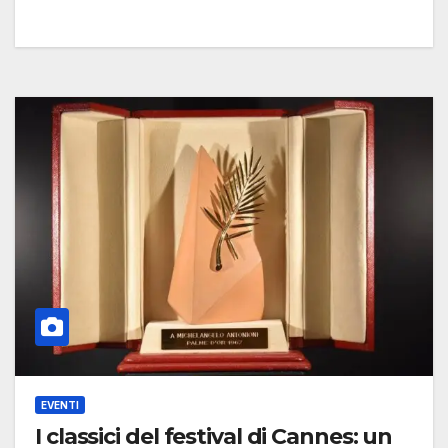
EVENTI
I classici del festival di Cannes: un