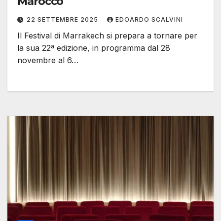
Marocco
22 SETTEMBRE 2025
EDOARDO SCALVINI
Il Festival di Marrakech si prepara a tornare per
la sua 22ª edizione, in programma dal 28
novembre al 6…