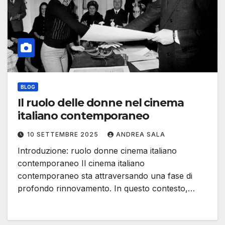
BLOG
Il ruolo delle donne nel cinema
italiano contemporaneo
10 SETTEMBRE 2025
ANDREA SALA
Introduzione: ruolo donne cinema italiano
contemporaneo Il cinema italiano
contemporaneo sta attraversando una fase di
profondo rinnovamento. In questo contesto,…