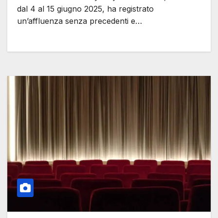
dal 4 al 15 giugno 2025, ha registrato
un’affluenza senza precedenti e…