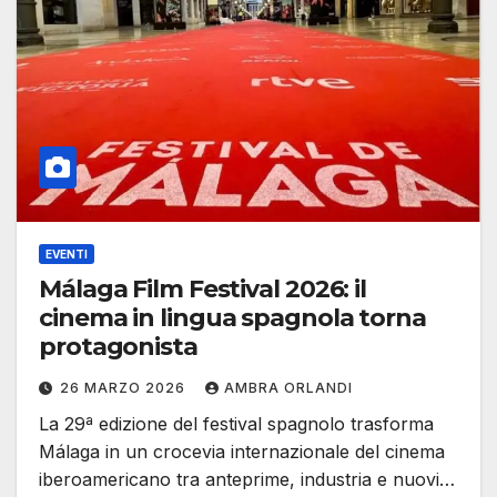
EVENTI
Málaga Film Festival 2026: il
cinema in lingua spagnola torna
protagonista
26 MARZO 2026
AMBRA ORLANDI
La 29ª edizione del festival spagnolo trasforma
Málaga in un crocevia internazionale del cinema
iberoamericano tra anteprime, industria e nuovi…