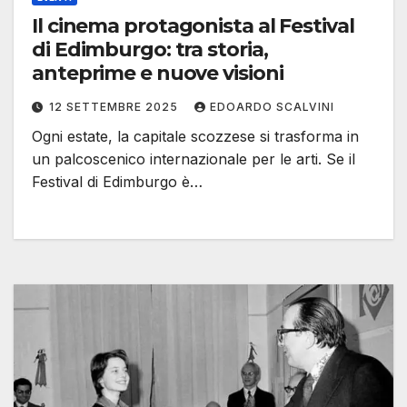
Il cinema protagonista al Festival
di Edimburgo: tra storia,
anteprime e nuove visioni
12 SETTEMBRE 2025
EDOARDO SCALVINI
Ogni estate, la capitale scozzese si trasforma in
un palcoscenico internazionale per le arti. Se il
Festival di Edimburgo è…