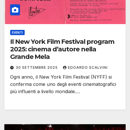
EVENTI
Il New York Film Festival program
2025: cinema d’autore nella
Grande Mela
30 SETTEMBRE 2025
EDOARDO SCALVINI
Ogni anno, il New York Film Festival (NYFF) si
conferma come uno degli eventi cinematografici
più influenti a livello mondiale.…