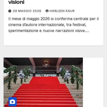
visioni
29 MAGGIO 2026
HARLEEN KAUR
Il mese di maggio 2026 si conferma centrale per il
cinema d’autore internazionale, tra festival,
sperimentazione e nuove narrazioni visive.…