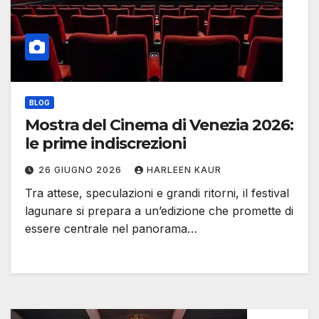
BLOG
Mostra del Cinema di Venezia 2026:
le prime indiscrezioni
26 GIUGNO 2026
HARLEEN KAUR
Tra attese, speculazioni e grandi ritorni, il festival
lagunare si prepara a un’edizione che promette di
essere centrale nel panorama…