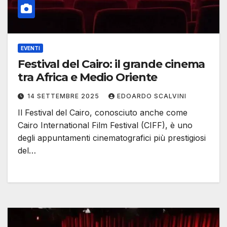
EVENTI
Festival del Cairo: il grande cinema
tra Africa e Medio Oriente
14 SETTEMBRE 2025
EDOARDO SCALVINI
Il Festival del Cairo, conosciuto anche come
Cairo International Film Festival (CIFF), è uno
degli appuntamenti cinematografici più prestigiosi
del…