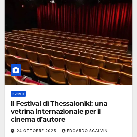
EVENTI
Il Festival di Thessaloniki: una
vetrina internazionale per il
cinema d’autore
24 OTTOBRE 2025
EDOARDO SCALVINI