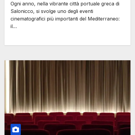
Ogni anno, nella vibrante città portuale greca di
Salonicco, si svolge uno degli eventi
cinematografici più importanti del Mediterraneo:
il…