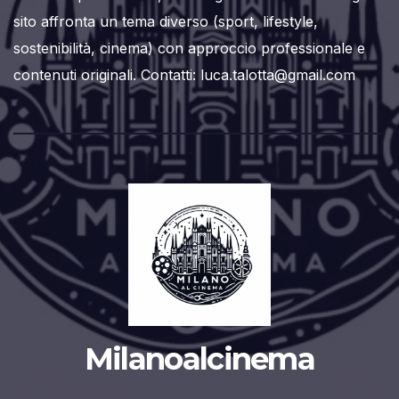
sito affronta un tema diverso (sport, lifestyle,
sostenibilità, cinema) con approccio professionale e
contenuti originali. Contatti: luca.talotta@gmail.com
Milanoalcinema