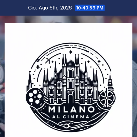
Salta
Gio. Ago 6th, 2026
10:40:56 PM
al
contenuto