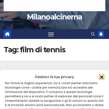
Milanoalcinema
Tag:
film di tennis
Gestisci la tua privacy
Per fornire le migliori esperienze, noi e i nostri partner utilizziamo
tecnologie come i cookie per memorizzare e/o accedere alle
informazioni del dispositivo. Il consenso a queste tecnologie
permetterà a noi e ai nostri partner di elaborare dati personali come il
comportamento durante la navigazione o gli ID univoci su questo sito
e di mostrare annunci (non) personalizzati. Non acconsentire o ritirare