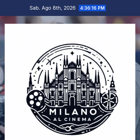
Salta
Sab. Ago 8th, 2026
4:36:16 PM
al
contenuto