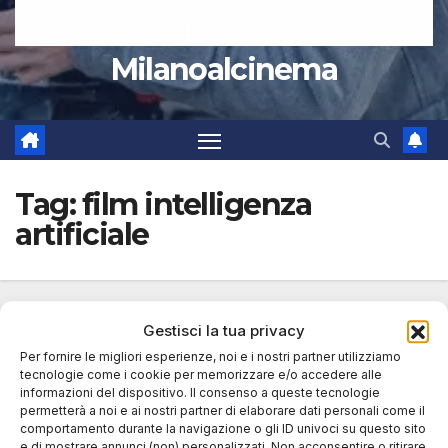
Milanoalcinema
Tag:
film intelligenza
artificiale
Gestisci la tua privacy
Per fornire le migliori esperienze, noi e i nostri partner utilizziamo
tecnologie come i cookie per memorizzare e/o accedere alle
informazioni del dispositivo. Il consenso a queste tecnologie
permetterà a noi e ai nostri partner di elaborare dati personali come il
comportamento durante la navigazione o gli ID univoci su questo sito
e di mostrare annunci (non) personalizzati. Non acconsentire o ritirare