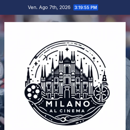
Salta
Ven. Ago 7th, 2026
3:19:55 PM
al
contenuto