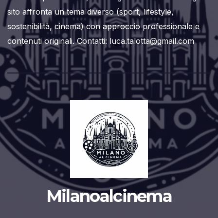
sito affronta un tema diverso (sport, lifestyle,
sostenibilità, cinema) con approccio professionale e
contenuti originali. Contatti: luca.talotta@gmail.com
Milanoalcinema