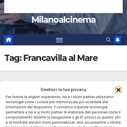
Milanoalcinema
Tag:
Francavilla al Mare
Gestisci la tua privacy
Per fornire le migliori esperienze, noi e i nostri partner utilizziamo
tecnologie come i cookie per memorizzare e/o accedere alle
informazioni del dispositivo. Il consenso a queste tecnologie
permetterà a noi e ai nostri partner di elaborare dati personali come il
comportamento durante la navigazione o gli ID univoci su questo sito
e di mostrare annunci (non) personalizzati. Non acconsentire o ritirare