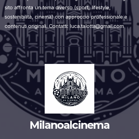
sito affronta un tema diverso (sport, lifestyle,
sostenibilità, cinema) con approccio professionale e
contenuti originali. Contatti: luca.talotta@gmail.com
Milanoalcinema