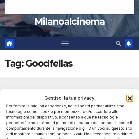
Milanoalcinema
Tag:
Goodfellas
Gestisci la tua privacy
Per fornire le migliori esperienze, noi e i nostri partner utilizziamo
tecnologie come i cookie per memorizzare e/o accedere alle
informazioni del dispositivo. Il consenso a queste tecnologie
permetterà a noi e ai nostri partner di elaborare dati personali come il
comportamento durante la navigazione o gli ID univoci su questo sito
e di mostrare annunci (non) personalizzati. Non acconsentire o ritirare