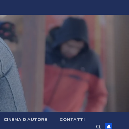
CINEMA D’AUTORE
CONTATTI