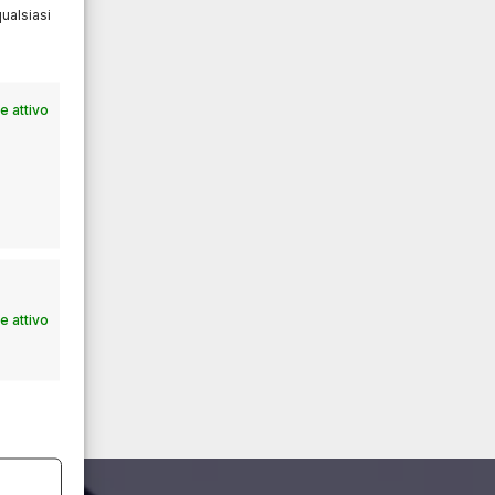
ualsiasi
 attivo
 attivo