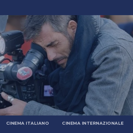
CINEMA ITALIANO
CINEMA INTERNAZIONALE