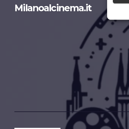
Milanoalcinema.it