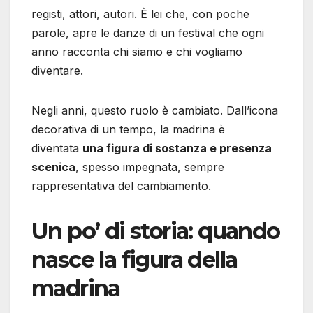
registi, attori, autori. È lei che, con poche
parole, apre le danze di un festival che ogni
anno racconta chi siamo e chi vogliamo
diventare.
Negli anni, questo ruolo è cambiato. Dall’icona
decorativa di un tempo, la madrina è
diventata
una figura di sostanza e presenza
scenica
, spesso impegnata, sempre
rappresentativa del cambiamento.
Un po’ di storia: quando
nasce la figura della
madrina