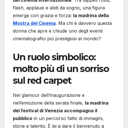
flash, applausi e abiti da sogno, una figura
emerge con grazia e forza:
la madrina della
Mostra del Cinema
. Ma chi è davvero questa
donna che apre e chiude uno degli eventi
cinematografici più prestigiosi al mondo?
Un ruolo simbolico:
molto più di un sorriso
sul red carpet
Nel glamour dell’inaugurazione e
nell’emozione della serata finale,
la madrina
del festival di Venezia accompagna il
pubblico
in un percorso fatto di immagini,
storie e talento. È lei a dare il benvenuto a