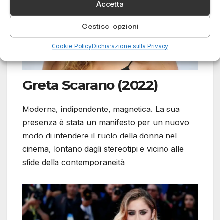
Accetta
Gestisci opzioni
Cookie Policy
Dichiarazione sulla Privacy
Greta Scarano (2022)
Moderna, indipendente, magnetica. La sua
presenza è stata un manifesto per un nuovo
modo di intendere il ruolo della donna nel
cinema, lontano dagli stereotipi e vicino alle
sfide della contemporaneità