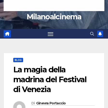
Milanoalcinema
BLOG
La magia della
madrina del Festival
di Venezia
Di
Ginevra Portaccio