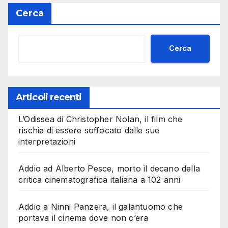
Cerca
Cerca
Articoli recenti
L’Odissea di Christopher Nolan, il film che
rischia di essere soffocato dalle sue
interpretazioni
Addio ad Alberto Pesce, morto il decano della
critica cinematografica italiana a 102 anni
Addio a Ninni Panzera, il galantuomo che
portava il cinema dove non c’era