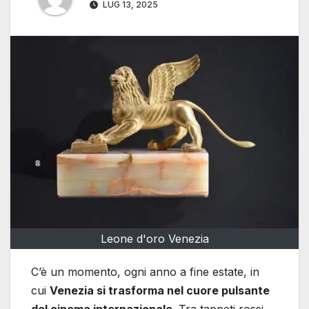
LUG 13, 2025
Leone d'oro Venezia
C’è un momento, ogni anno a fine estate, in
cui
Venezia si trasforma nel cuore pulsante
del cinema internazionale
. Tra tappeti rossi,