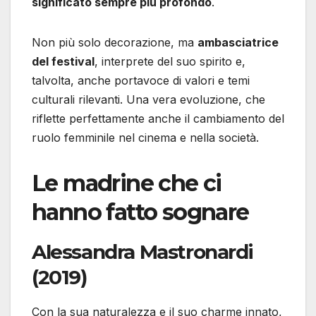
significato sempre più profondo
.
Non più solo decorazione, ma
ambasciatrice
del festival
, interprete del suo spirito e,
talvolta, anche portavoce di valori e temi
culturali rilevanti. Una vera evoluzione, che
riflette perfettamente anche il cambiamento del
ruolo femminile nel cinema e nella società.
Le madrine che ci
hanno fatto sognare
Alessandra Mastronardi
(2019)
Con la sua naturalezza e il suo charme innato,