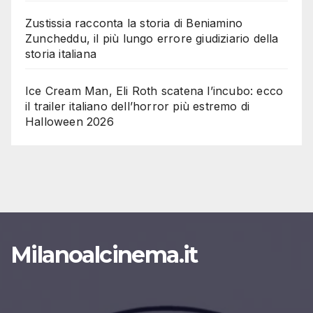
Zustissia racconta la storia di Beniamino
Zuncheddu, il più lungo errore giudiziario della
storia italiana
Ice Cream Man, Eli Roth scatena l’incubo: ecco
il trailer italiano dell’horror più estremo di
Halloween 2026
Milanoalcinema.it