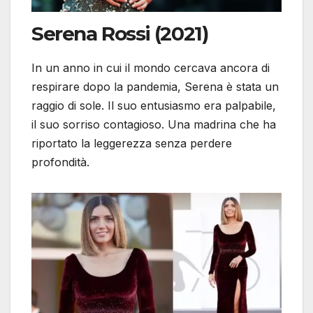
Serena Rossi (2021)
In un anno in cui il mondo cercava ancora di
respirare dopo la pandemia, Serena è stata un
raggio di sole. Il suo entusiasmo era palpabile,
il suo sorriso contagioso. Una madrina che ha
riportato la leggerezza senza perdere
profondità.