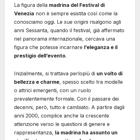
La figura della
madrina del Festival di
Venezia
non è sempre esistita così come la
conosciamo oggi. Le sue origini risalgono agli
anni Sessanta, quando il festival, già affermato
nel panorama internazionale, cercava una
figura che potesse incarnare
l’eleganza e il
prestigio dell’evento
.
Inizialmente, si trattava perlopiù di
un volto di
bellezza e charme
, spesso scelto tra modelle
o attrici emergenti, con un ruolo
prevalentemente formale. Con il passare dei
decenni, però, tutto è cambiato. A partire dagli
anni 2000, complice anche la crescente
attenzione verso le questioni di genere e
rappresentanza,
la madrina ha assunto un