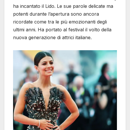
ha incantato il Lido. Le sue parole delicate ma
potenti durante l’apertura sono ancora
ricordate come tra le più emozionanti degli
ultimi anni. Ha portato al festival il volto della
nuova generazione di attrici italiane.