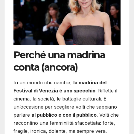
Perché una madrina
conta (ancora)
In un mondo che cambia,
la madrina del
Festival di Venezia è uno specchio
. Riflette il
cinema, la società, le battaglie culturali. È
un’occasione per scegliere volti che sappiano
parlare
al pubblico e con il pubblico
. Volti che
raccontino una femminilità sfaccettata: forte,
fragile, ironica, dolente, ma sempre vera.