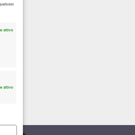
ualsiasi
 attivo
 attivo