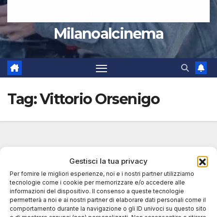
Milanoalcinema
Tag:
Vittorio Orsenigo
Gestisci la tua privacy
Per fornire le migliori esperienze, noi e i nostri partner utilizziamo
tecnologie come i cookie per memorizzare e/o accedere alle
informazioni del dispositivo. Il consenso a queste tecnologie
permetterà a noi e ai nostri partner di elaborare dati personali come il
comportamento durante la navigazione o gli ID univoci su questo sito