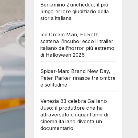
Beniamino Zuncheddu, il più
lungo errore giudiziario della
storia italiana
Ice Cream Man, Eli Roth
scatena l’incubo: ecco il trailer
italiano dell’horror più estremo
di Halloween 2026
Spider-Man: Brand New Day,
Peter Parker rinasce tra ombre
e solitudine
Venezia 83 celebra Galliano
Juso: il produttore che ha
attraversato cinquant’anni di
cinema italiano diventa un
documentario