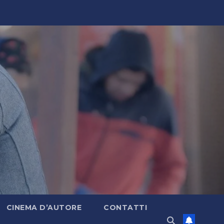
CINEMA D’AUTORE
CONTATTI