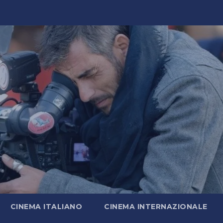
CINEMA ITALIANO
CINEMA INTERNAZIONALE