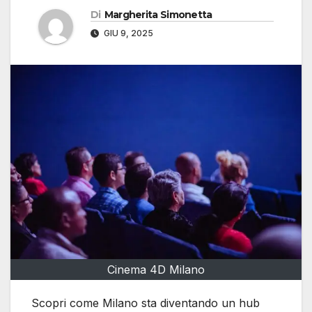
Di
Margherita Simonetta
GIU 9, 2025
Cinema 4D Milano
Scopri come Milano sta diventando un hub