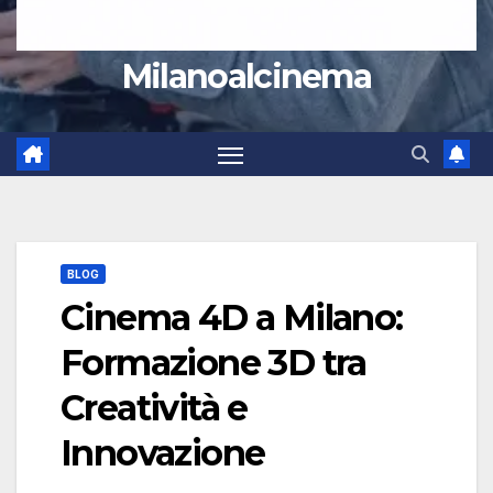
Milanoalcinema
BLOG
Cinema 4D a Milano:
Formazione 3D tra
Creatività e
Innovazione