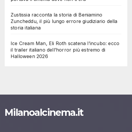
Zustissia racconta la storia di Beniamino
Zuncheddu, il più lungo errore giudiziario della
storia italiana
Ice Cream Man, Eli Roth scatena l’incubo: ecco
il trailer italiano dell’horror più estremo di
Halloween 2026
Milanoalcinema.it