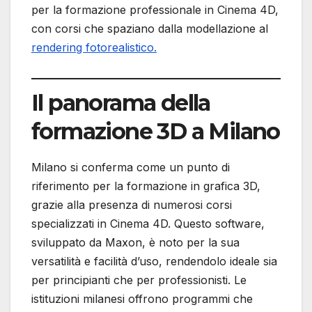
per la formazione professionale in Cinema 4D,
con corsi che spaziano dalla modellazione al
rendering fotorealistico.
Il panorama della
formazione 3D a Milano
Milano si conferma come un punto di
riferimento per la formazione in grafica 3D,
grazie alla presenza di numerosi corsi
specializzati in Cinema 4D. Questo software,
sviluppato da Maxon, è noto per la sua
versatilità e facilità d’uso, rendendolo ideale sia
per principianti che per professionisti. Le
istituzioni milanesi offrono programmi che