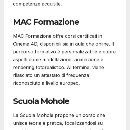
competenze acquisite.
MAC Formazione
MAC Formazione offre corsi certificati in
Cinema 4D, disponibili sia in aula che online. Il
percorso formativo è personalizzabile e copre
aspetti come modellazione, animazione e
rendering fotorealistico. Al termine, viene
rilasciato un attestato di frequenza
riconosciuto a livello europeo.
Scuola Mohole
La Scuola Mohole propone un corso che
unisce teoria e pratica, focalizzandosi su