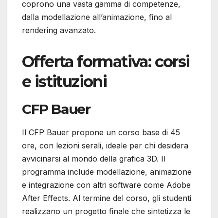
coprono una vasta gamma di competenze,
dalla modellazione all’animazione, fino al
rendering avanzato.
Offerta formativa: corsi
e istituzioni
CFP Bauer
Il CFP Bauer propone un corso base di 45
ore, con lezioni serali, ideale per chi desidera
avvicinarsi al mondo della grafica 3D. Il
programma include modellazione, animazione
e integrazione con altri software come Adobe
After Effects. Al termine del corso, gli studenti
realizzano un progetto finale che sintetizza le