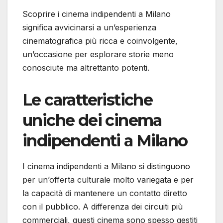
Scoprire i cinema indipendenti a Milano
significa avvicinarsi a un’esperienza
cinematografica più ricca e coinvolgente,
un’occasione per esplorare storie meno
conosciute ma altrettanto potenti.
Le caratteristiche
uniche dei cinema
indipendenti a Milano
I cinema indipendenti a Milano si distinguono
per un’offerta culturale molto variegata e per
la capacità di mantenere un contatto diretto
con il pubblico. A differenza dei circuiti più
commerciali, questi cinema sono spesso gestiti