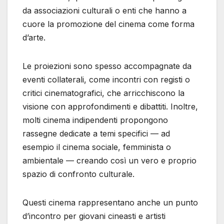
da associazioni culturali o enti che hanno a
cuore la promozione del cinema come forma
d’arte.
Le proiezioni sono spesso accompagnate da
eventi collaterali, come incontri con registi o
critici cinematografici, che arricchiscono la
visione con approfondimenti e dibattiti. Inoltre,
molti cinema indipendenti propongono
rassegne dedicate a temi specifici — ad
esempio il cinema sociale, femminista o
ambientale — creando così un vero e proprio
spazio di confronto culturale.
Questi cinema rappresentano anche un punto
d’incontro per giovani cineasti e artisti