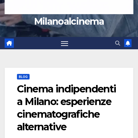
Milanoalcinema
BLOG
Cinema indipendenti
a Milano: esperienze
cinematografiche
alternative