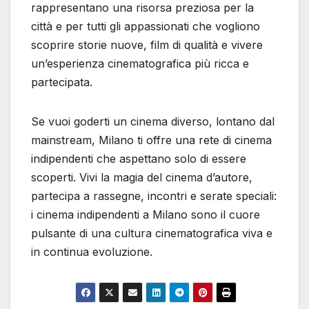
rappresentano una risorsa preziosa per la
città e per tutti gli appassionati che vogliono
scoprire storie nuove, film di qualità e vivere
un’esperienza cinematografica più ricca e
partecipata.
Se vuoi goderti un cinema diverso, lontano dal
mainstream, Milano ti offre una rete di cinema
indipendenti che aspettano solo di essere
scoperti. Vivi la magia del cinema d’autore,
partecipa a rassegne, incontri e serate speciali:
i cinema indipendenti a Milano sono il cuore
pulsante di una cultura cinematografica viva e
in continua evoluzione.