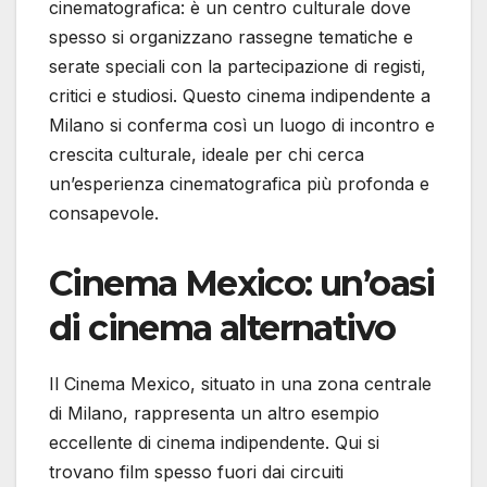
cinematografica: è un centro culturale dove
spesso si organizzano rassegne tematiche e
serate speciali con la partecipazione di registi,
critici e studiosi. Questo cinema indipendente a
Milano si conferma così un luogo di incontro e
crescita culturale, ideale per chi cerca
un’esperienza cinematografica più profonda e
consapevole.
Cinema Mexico: un’oasi
di cinema alternativo
Il Cinema Mexico, situato in una zona centrale
di Milano, rappresenta un altro esempio
eccellente di cinema indipendente. Qui si
trovano film spesso fuori dai circuiti