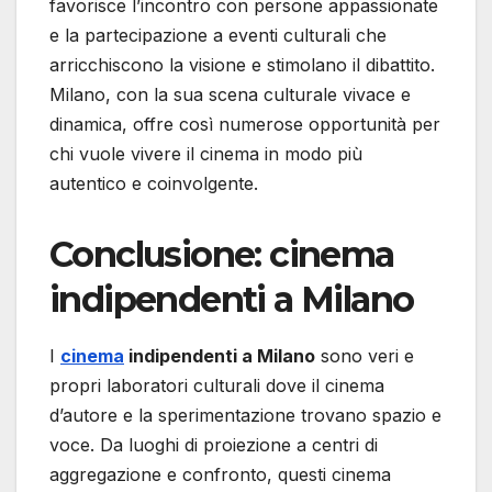
favorisce l’incontro con persone appassionate
e la partecipazione a eventi culturali che
arricchiscono la visione e stimolano il dibattito.
Milano, con la sua scena culturale vivace e
dinamica, offre così numerose opportunità per
chi vuole vivere il cinema in modo più
autentico e coinvolgente.
Conclusione: cinema
indipendenti a Milano
I
cinema
indipendenti a Milano
sono veri e
propri laboratori culturali dove il cinema
d’autore e la sperimentazione trovano spazio e
voce. Da luoghi di proiezione a centri di
aggregazione e confronto, questi cinema