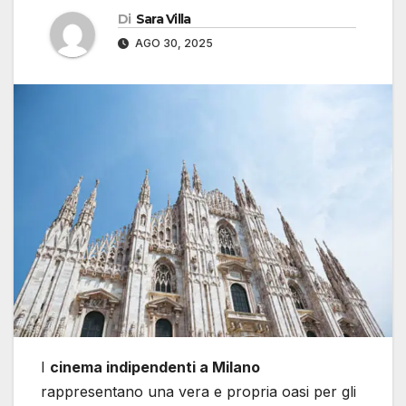
Di
Sara Villa
AGO 30, 2025
I
cinema indipendenti a Milano
rappresentano una vera e propria oasi per gli