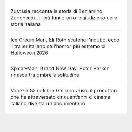
Zustissia racconta la storia di Beniamino
Zuncheddu, il più lungo errore giudiziario della
storia italiana
Ice Cream Man, Eli Roth scatena l’incubo: ecco
il trailer italiano dell’horror più estremo di
Halloween 2026
Spider-Man: Brand New Day, Peter Parker
rinasce tra ombre e solitudine
Venezia 83 celebra Galliano Juso: il produttore
che ha attraversato cinquant’anni di cinema
italiano diventa un documentario