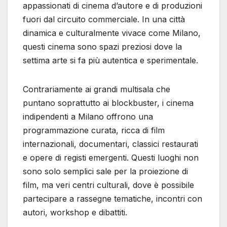
appassionati di cinema d’autore e di produzioni
fuori dal circuito commerciale. In una città
dinamica e culturalmente vivace come Milano,
questi cinema sono spazi preziosi dove la
settima arte si fa più autentica e sperimentale.
Contrariamente ai grandi multisala che
puntano soprattutto ai blockbuster, i cinema
indipendenti a Milano offrono una
programmazione curata, ricca di film
internazionali, documentari, classici restaurati
e opere di registi emergenti. Questi luoghi non
sono solo semplici sale per la proiezione di
film, ma veri centri culturali, dove è possibile
partecipare a rassegne tematiche, incontri con
autori, workshop e dibattiti.