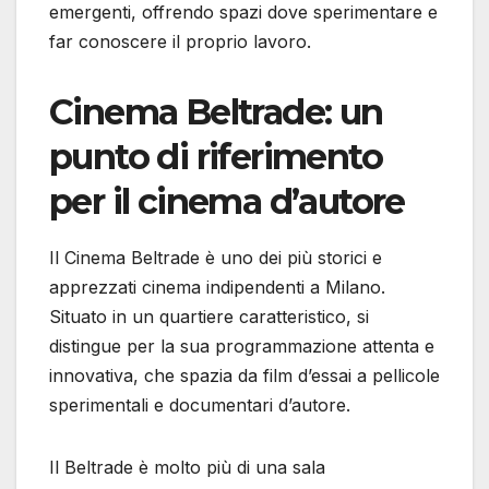
emergenti, offrendo spazi dove sperimentare e
far conoscere il proprio lavoro.
Cinema Beltrade: un
punto di riferimento
per il cinema d’autore
Il Cinema Beltrade è uno dei più storici e
apprezzati cinema indipendenti a Milano.
Situato in un quartiere caratteristico, si
distingue per la sua programmazione attenta e
innovativa, che spazia da film d’essai a pellicole
sperimentali e documentari d’autore.
Il Beltrade è molto più di una sala