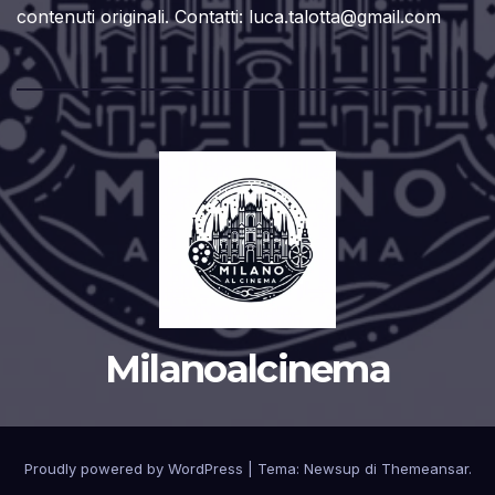
contenuti originali. Contatti: luca.talotta@gmail.com
Milanoalcinema
Proudly powered by WordPress
|
Tema:
Newsup
di
Themeansar
.