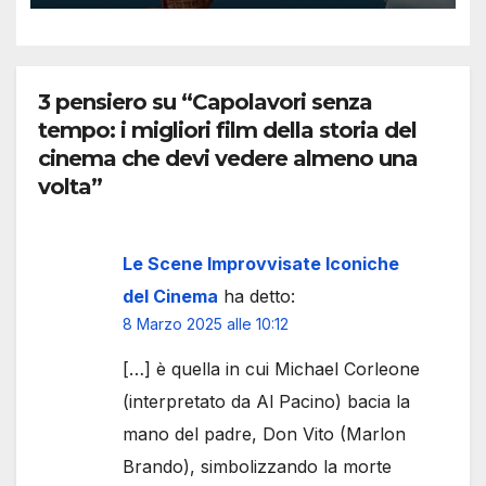
3 pensiero su “Capolavori senza
tempo: i migliori film della storia del
cinema che devi vedere almeno una
volta”
Le Scene Improvvisate Iconiche
del Cinema
ha detto:
8 Marzo 2025 alle 10:12
[…] è quella in cui Michael Corleone
(interpretato da Al Pacino) bacia la
mano del padre, Don Vito (Marlon
Brando), simbolizzando la morte