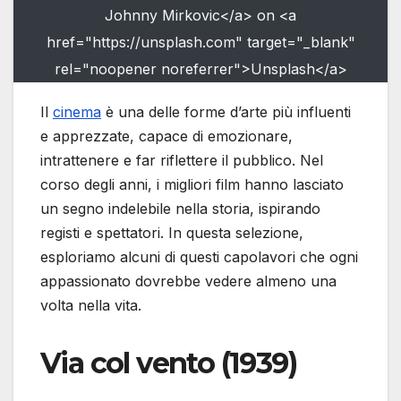
Johnny Mirkovic</a> on <a
href="https://unsplash.com" target="_blank"
rel="noopener noreferrer">Unsplash</a>
Il
cinema
è una delle forme d’arte più influenti
e apprezzate, capace di emozionare,
intrattenere e far riflettere il pubblico. Nel
corso degli anni, i migliori film hanno lasciato
un segno indelebile nella storia, ispirando
registi e spettatori. In questa selezione,
esploriamo alcuni di questi capolavori che ogni
appassionato dovrebbe vedere almeno una
volta nella vita.
Via col vento (1939)