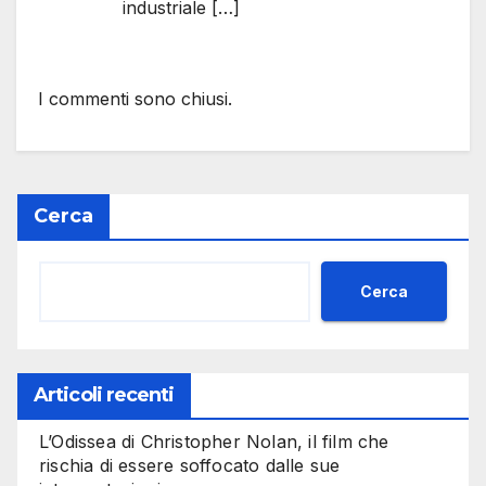
industriale […]
I commenti sono chiusi.
Cerca
Cerca
Articoli recenti
L’Odissea di Christopher Nolan, il film che
rischia di essere soffocato dalle sue