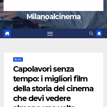
Milanoalcinema
BLOG
Capolavori senza
tempo: i migliori film
della storia del cinema
che devi vedere