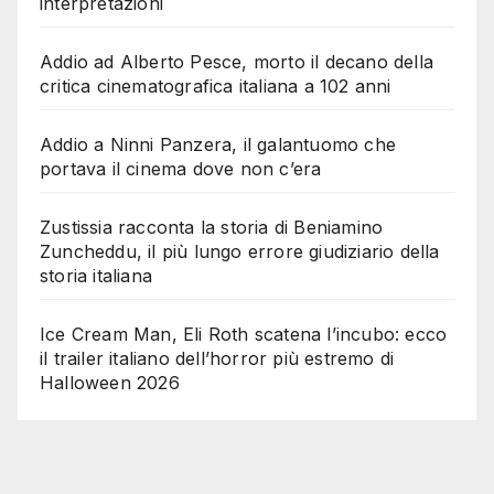
interpretazioni
Addio ad Alberto Pesce, morto il decano della
critica cinematografica italiana a 102 anni
Addio a Ninni Panzera, il galantuomo che
portava il cinema dove non c’era
Zustissia racconta la storia di Beniamino
Zuncheddu, il più lungo errore giudiziario della
storia italiana
Ice Cream Man, Eli Roth scatena l’incubo: ecco
il trailer italiano dell’horror più estremo di
Halloween 2026