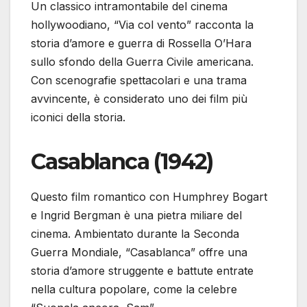
Un classico intramontabile del cinema
hollywoodiano, “Via col vento” racconta la
storia d’amore e guerra di Rossella O’Hara
sullo sfondo della Guerra Civile americana.
Con scenografie spettacolari e una trama
avvincente, è considerato uno dei film più
iconici della storia.
Casablanca (1942)
Questo film romantico con Humphrey Bogart
e Ingrid Bergman è una pietra miliare del
cinema. Ambientato durante la Seconda
Guerra Mondiale, “Casablanca” offre una
storia d’amore struggente e battute entrate
nella cultura popolare, come la celebre