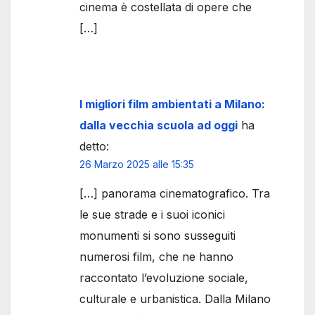
cinema è costellata di opere che
[…]
I migliori film ambientati a Milano:
dalla vecchia scuola ad oggi
ha
detto:
26 Marzo 2025 alle 15:35
[…] panorama cinematografico. Tra
le sue strade e i suoi iconici
monumenti si sono susseguiti
numerosi film, che ne hanno
raccontato l’evoluzione sociale,
culturale e urbanistica. Dalla Milano