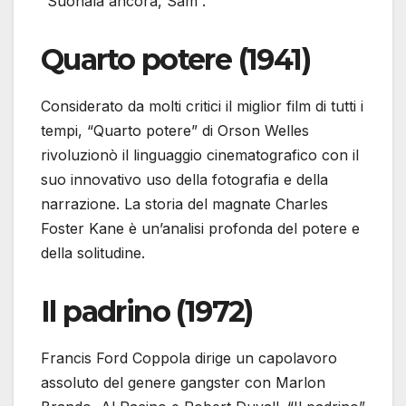
“Suonala ancora, Sam”.
Quarto potere (1941)
Considerato da molti critici il miglior film di tutti i
tempi, “Quarto potere” di Orson Welles
rivoluzionò il linguaggio cinematografico con il
suo innovativo uso della fotografia e della
narrazione. La storia del magnate Charles
Foster Kane è un’analisi profonda del potere e
della solitudine.
Il padrino (1972)
Francis Ford Coppola dirige un capolavoro
assoluto del genere gangster con Marlon