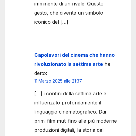
imminente di un rivale. Questo
gesto, che diventa un simbolo
iconico del […]
Capolavori del cinema che hanno
rivoluzionato la settima arte
ha
detto:
11 Marzo 2025 alle 21:37
[…] i confini della settima arte e
influenzato profondamente il
linguaggio cinematografico. Dai
primi film muti fino alle più moderne
produzioni digitali, la storia del