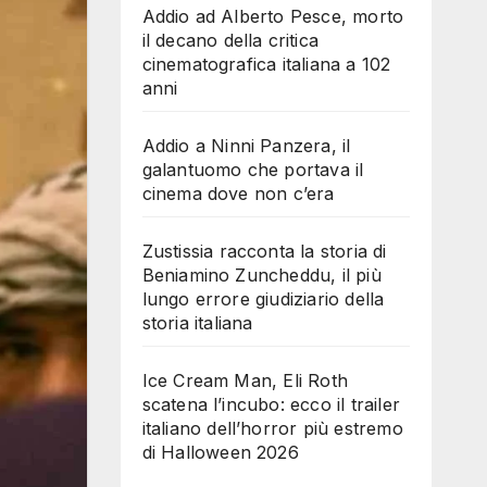
Addio ad Alberto Pesce, morto
il decano della critica
cinematografica italiana a 102
anni
Addio a Ninni Panzera, il
galantuomo che portava il
cinema dove non c’era
Zustissia racconta la storia di
Beniamino Zuncheddu, il più
lungo errore giudiziario della
storia italiana
Ice Cream Man, Eli Roth
scatena l’incubo: ecco il trailer
italiano dell’horror più estremo
di Halloween 2026