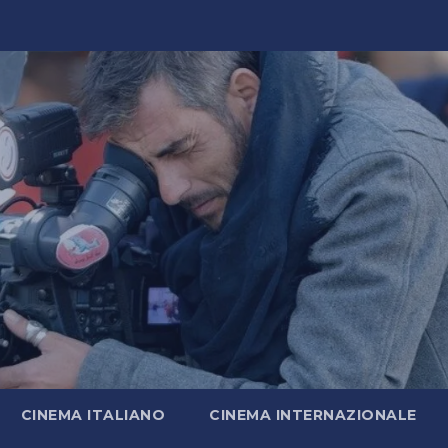
CINEMA ITALIANO
CINEMA INTERNAZIONALE