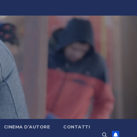
CINEMA D’AUTORE
CONTATTI