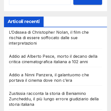
Articoli recenti
L’Odissea di Christopher Nolan, il film che
rischia di essere soffocato dalle sue
interpretazioni
Addio ad Alberto Pesce, morto il decano della
critica cinematografica italiana a 102 anni
Addio a Ninni Panzera, il galantuomo che
portava il cinema dove non c’era
Zustissia racconta la storia di Beniamino
Zuncheddu, il più lungo errore giudiziario della
storia italiana