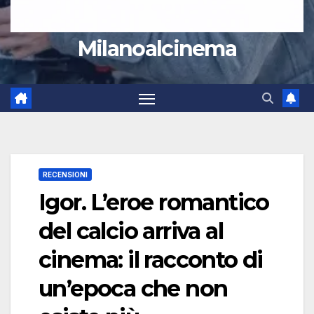
Milanoalcinema
RECENSIONI
Igor. L’eroe romantico
del calcio arriva al
cinema: il racconto di
un’epoca che non