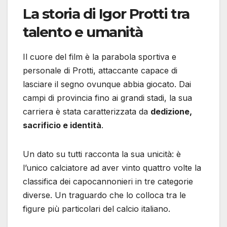
La storia di Igor Protti tra
talento e umanità
Il cuore del film è la parabola sportiva e
personale di Protti, attaccante capace di
lasciare il segno ovunque abbia giocato. Dai
campi di provincia fino ai grandi stadi, la sua
carriera è stata caratterizzata da
dedizione,
sacrificio e identità
.
Un dato su tutti racconta la sua unicità: è
l’unico calciatore ad aver vinto quattro volte la
classifica dei capocannonieri in tre categorie
diverse. Un traguardo che lo colloca tra le
figure più particolari del calcio italiano.