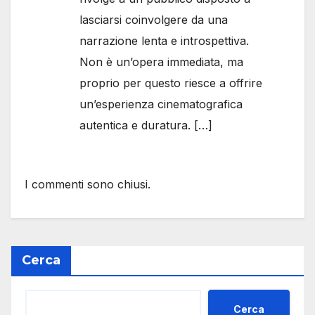
lasciarsi coinvolgere da una
narrazione lenta e introspettiva.
Non è un’opera immediata, ma
proprio per questo riesce a offrire
un’esperienza cinematografica
autentica e duratura. […]
I commenti sono chiusi.
Cerca
Cerca