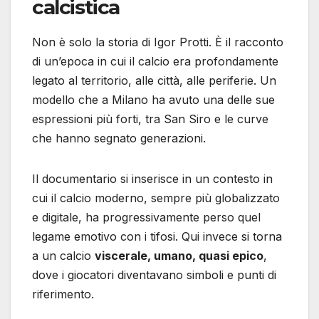
calcistica
Non è solo la storia di Igor Protti. È il racconto
di un’epoca in cui il calcio era profondamente
legato al territorio, alle città, alle periferie. Un
modello che a Milano ha avuto una delle sue
espressioni più forti, tra San Siro e le curve
che hanno segnato generazioni.
Il documentario si inserisce in un contesto in
cui il calcio moderno, sempre più globalizzato
e digitale, ha progressivamente perso quel
legame emotivo con i tifosi. Qui invece si torna
a un calcio
viscerale, umano, quasi epico
,
dove i giocatori diventavano simboli e punti di
riferimento.