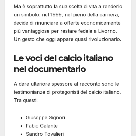
Ma è soprattutto la sua scelta di vita a renderlo
un simbolo: nel 1999, nel pieno della carriera,
decide di rinunciare a offerte economicamente
più vantaggiose per restare fedele a Livorno.
Un gesto che oggi appare quasi rivoluzionario.
Le voci del calcio italiano
nel documentario
A dare ulteriore spessore al racconto sono le
testimonianze di protagonisti del calcio italiano.
Tra questi:
Giuseppe Signori
Fabio Galante
Sandro Tovalieri