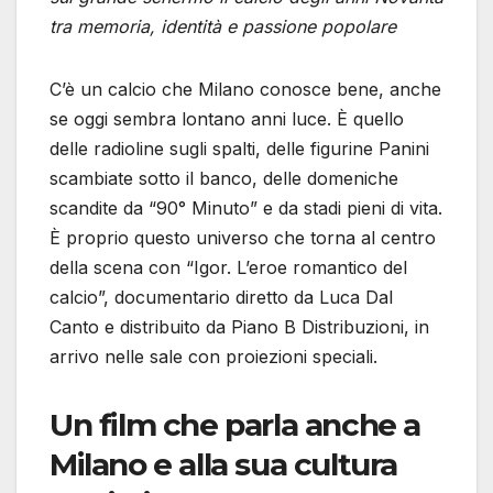
tra memoria, identità e passione popolare
C’è un calcio che Milano conosce bene, anche
se oggi sembra lontano anni luce. È quello
delle radioline sugli spalti, delle figurine Panini
scambiate sotto il banco, delle domeniche
scandite da “90° Minuto” e da stadi pieni di vita.
È proprio questo universo che torna al centro
della scena con “Igor. L’eroe romantico del
calcio”, documentario diretto da Luca Dal
Canto e distribuito da Piano B Distribuzioni, in
arrivo nelle sale con proiezioni speciali.
Un film che parla anche a
Milano e alla sua cultura