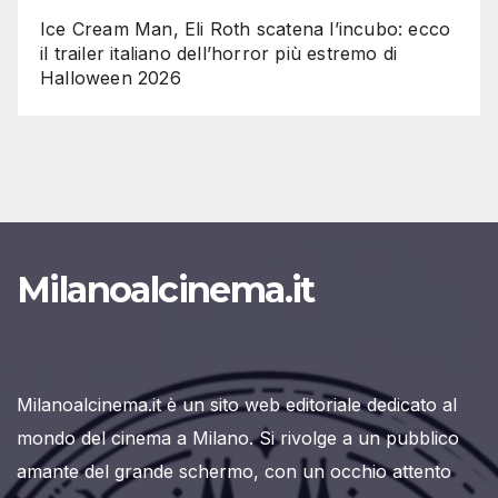
Ice Cream Man, Eli Roth scatena l’incubo: ecco
il trailer italiano dell’horror più estremo di
Halloween 2026
Milanoalcinema.it
Milanoalcinema.it è un sito web editoriale dedicato al
mondo del cinema a Milano. Si rivolge a un pubblico
amante del grande schermo, con un occhio attento