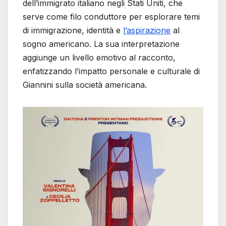
dell’immigrato italiano negli Stati Uniti, che
serve come filo conduttore per esplorare temi
di immigrazione, identità e
l’aspirazione
al
sogno americano. La sua interpretazione
aggiunge un livello emotivo al racconto,
enfatizzando l’impatto personale e culturale di
Giannini sulla società americana.