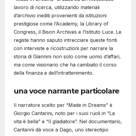
lavoro di ricerca, utilizzando materiali
d’archivio inediti provenienti da istituzioni
prestigiose come l’Academy, la Library of
Congress, il Bison Archives e l’Istituto Luce. Le
registe hanno saputo intrecciare queste fonti
con interviste e ricostruzioni per narrare la
storia di Giannini non solo come uomo d’affari,
ma come visionario che ha cambiato il corso
della finanza e dell’intrattenimento.
una voce narrante particolare
Il narratore scelto per “Made in Dreams” è
Giorgio Cantarini, noto per i suoi ruoli in “La
vita è bella” e “Il gladiatore”. Nel documentario,
Cantarini dà voce a Dago, uno stereotipo