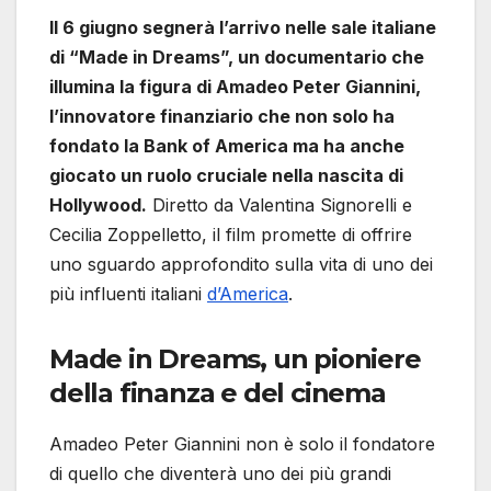
Il 6 giugno segnerà l’arrivo nelle sale italiane
di “Made in Dreams”, un documentario che
illumina la figura di Amadeo Peter Giannini,
l’innovatore finanziario che non solo ha
fondato la Bank of America ma ha anche
giocato un ruolo cruciale nella nascita di
Hollywood.
Diretto da Valentina Signorelli e
Cecilia Zoppelletto, il film promette di offrire
uno sguardo approfondito sulla vita di uno dei
più influenti italiani
d’America
.
Made in Dreams, un pioniere
della finanza e del cinema
Amadeo Peter Giannini non è solo il fondatore
di quello che diventerà uno dei più grandi