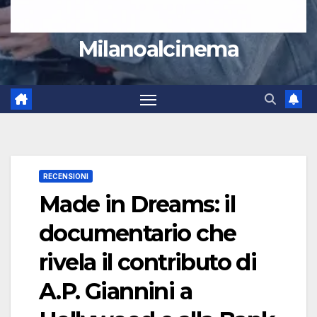
Milanoalcinema
RECENSIONI
Made in Dreams: il
documentario che
rivela il contributo di
A.P. Giannini a