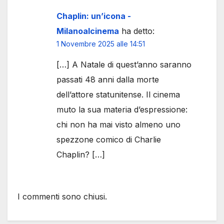
Chaplin: un’icona -
Milanoalcinema
ha detto:
1 Novembre 2025 alle 14:51
[…] A Natale di quest’anno saranno
passati 48 anni dalla morte
dell’attore statunitense. Il cinema
muto la sua materia d’espressione:
chi non ha mai visto almeno uno
spezzone comico di Charlie
Chaplin? […]
I commenti sono chiusi.