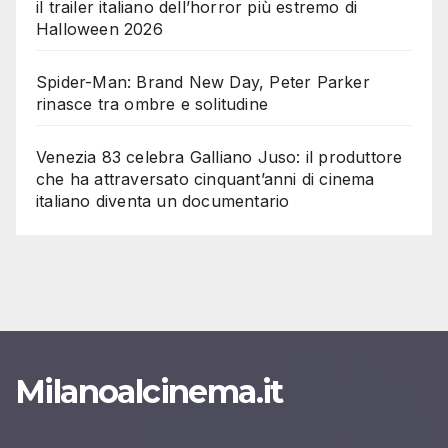
il trailer italiano dell’horror più estremo di
Halloween 2026
Spider-Man: Brand New Day, Peter Parker
rinasce tra ombre e solitudine
Venezia 83 celebra Galliano Juso: il produttore
che ha attraversato cinquant’anni di cinema
italiano diventa un documentario
Milanoalcinema.it