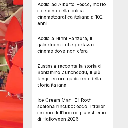
Addio ad Alberto Pesce, morto
il decano della critica
cinematografica italiana a 102
anni
Addio a Ninni Panzera, il
galantuomo che portava il
cinema dove non c’era
Zustissia racconta la storia di
Beniamino Zuncheddu, il più
lungo errore giudiziario della
storia italiana
Ice Cream Man, Eli Roth
scatena l’incubo: ecco il trailer
italiano dell’horror più estremo
di Halloween 2026