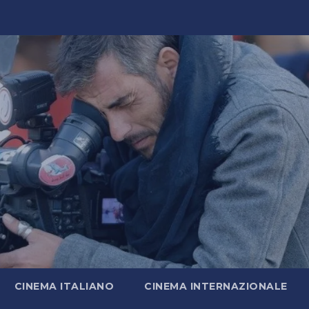
CINEMA ITALIANO
CINEMA INTERNAZIONALE