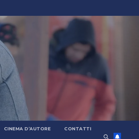
CINEMA D’AUTORE
CONTATTI