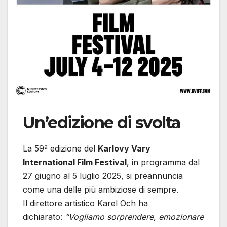
Un’edizione di svolta
La 59ª edizione del
Karlovy Vary
International Film Festival
, in programma dal
27 giugno al 5 luglio 2025, si preannuncia
come una delle più ambiziose di sempre.
Il direttore artistico Karel Och ha
dichiarato:
“Vogliamo sorprendere, emozionare