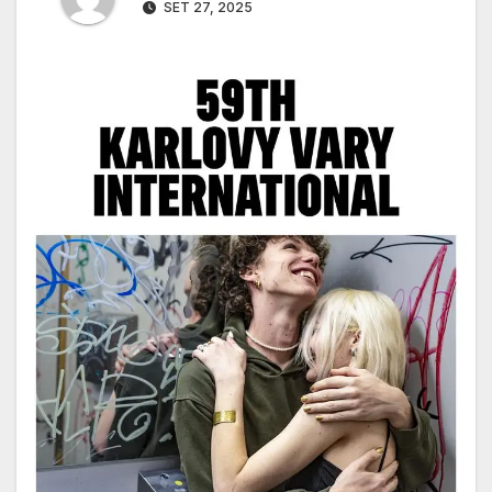
SET 27, 2025