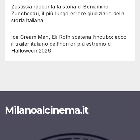
Zustissia racconta la storia di Beniamino
Zuncheddu, il più lungo errore giudiziario della
storia italiana
Ice Cream Man, Eli Roth scatena l’incubo: ecco
il trailer italiano dell’horror più estremo di
Halloween 2026
Milanoalcinema.it