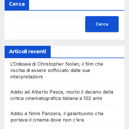
Cerca
Cerca
Articoli recenti
L’Odissea di Christopher Nolan, il film che
rischia di essere soffocato dalle sue
interpretazioni
Addio ad Alberto Pesce, morto il decano della
critica cinematografica italiana a 102 anni
Addio a Ninni Panzera, il galantuomo che
portava il cinema dove non c’era