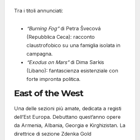
Tra i titoli annunciati:
“Burning Fog”
di Petra Švecová
(Repubblica Ceca): racconto
claustrofobico su una famiglia isolata in
campagna.
“Exodus on Mars”
di Dima Sarkis
(Libano): fantascienza esistenziale con
forte impronta politica.
East of the West
Una delle sezioni più amate, dedicata a registi
dell’Est Europa. Debuttano quest’anno opere
da Armenia, Albania, Georgia e Kirghizistan. La
direttrice di sezione Zdenka Gold