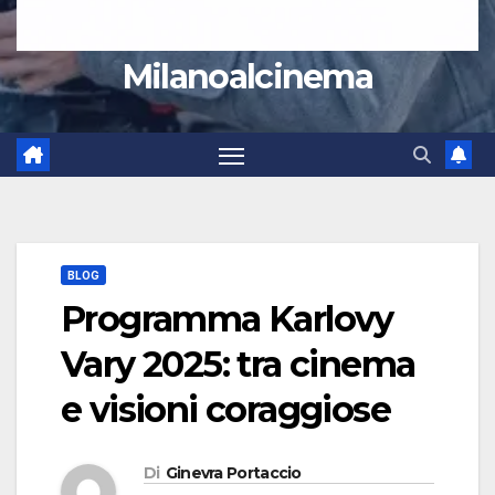
Milanoalcinema
BLOG
Programma Karlovy
Vary 2025: tra cinema
e visioni coraggiose
Di
Ginevra Portaccio