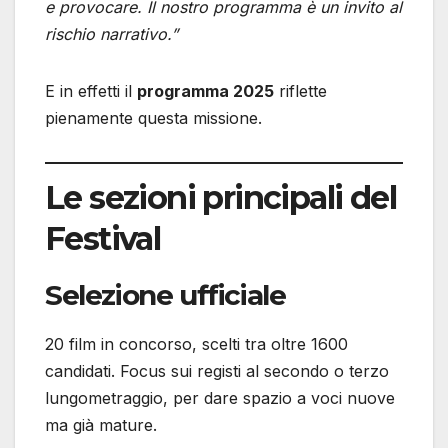
e provocare. Il nostro programma è un invito al
rischio narrativo.”
E in effetti il
programma 2025
riflette
pienamente questa missione.
Le sezioni principali del
Festival
Selezione ufficiale
20 film in concorso, scelti tra oltre 1600
candidati. Focus sui registi al secondo o terzo
lungometraggio, per dare spazio a voci nuove
ma già mature.