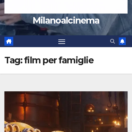
Milanoalcinema
Tag:
film per famiglie