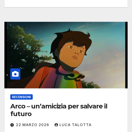
RECENSIONI
Arco – un’amicizia per salvare il
futuro
22 MARZO 2026
LUCA TALOTTA