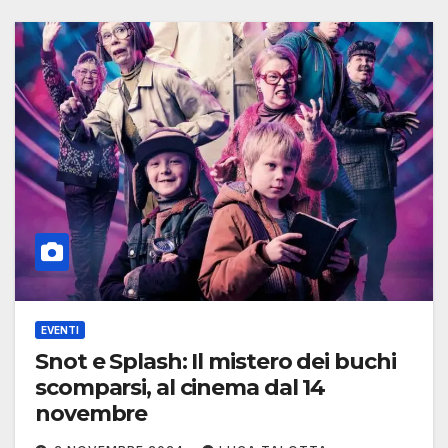
EVENTI
Snot e Splash: Il mistero dei buchi
scomparsi, al cinema dal 14
novembre