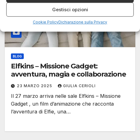
Gestisci opzioni
Cookie Policy
Dichiarazione sulla Privacy
BLOG
Elfkins – Missione Gadget:
avventura, magia e collaborazione
23 MARZO 2025
GIULIA CERIOLI
Il 27 marzo arriva nelle sale Elfkins – Missione
Gadget , un film d’animazione che racconta
l’avventura di Elfie, una…