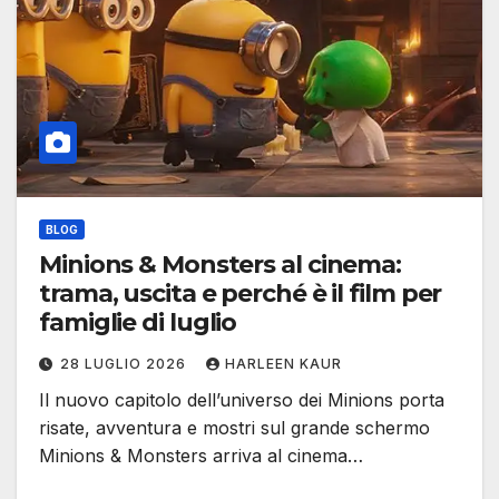
BLOG
Minions & Monsters al cinema:
trama, uscita e perché è il film per
famiglie di luglio
28 LUGLIO 2026
HARLEEN KAUR
Il nuovo capitolo dell’universo dei Minions porta
risate, avventura e mostri sul grande schermo
Minions & Monsters arriva al cinema…