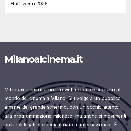
Halloween 2026
Milanoalcinema.it
Milanoalcinema.it è un sito web editoriale dedicato al
mondo del cinema a Milano. Si rivolge a un pubblico
amante del grande schermo, con un occhio attento
alla programmazione milanese, ma anche ai movimenti
culturali legati al cinema italiano e internazionale. È