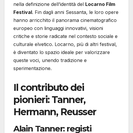
nella definizione dell’identità del
Locarno Film
Festival
. Fin dagli anni Sessanta, le loro opere
hanno arricchito il panorama cinematografico
europeo con linguaggi innovativi, visioni
critiche e storie radicate nel contesto sociale e
culturale elvetico. Locarno, più di altri festival,
è diventato lo spazio ideale per valorizzare
queste voci, unendo tradizione e
sperimentazione.
Il contributo dei
pionieri: Tanner,
Hermann, Reusser
Alain Tanner: registi