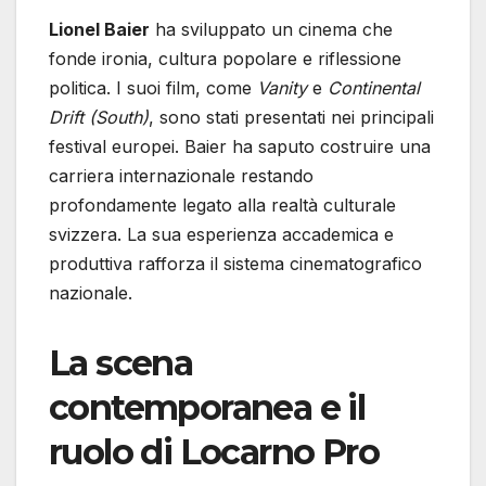
Lionel Baier
ha sviluppato un cinema che
fonde ironia, cultura popolare e riflessione
politica. I suoi film, come
Vanity
e
Continental
Drift (South)
, sono stati presentati nei principali
festival europei. Baier ha saputo costruire una
carriera internazionale restando
profondamente legato alla realtà culturale
svizzera. La sua esperienza accademica e
produttiva rafforza il sistema cinematografico
nazionale.
La scena
contemporanea e il
ruolo di Locarno Pro