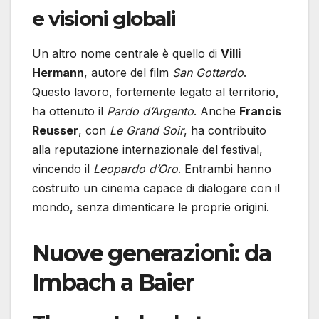
e visioni globali
Un altro nome centrale è quello di
Villi
Hermann
, autore del film
San Gottardo
.
Questo lavoro, fortemente legato al territorio,
ha ottenuto il
Pardo d’Argento
. Anche
Francis
Reusser
, con
Le Grand Soir
, ha contribuito
alla reputazione internazionale del festival,
vincendo il
Leopardo d’Oro
. Entrambi hanno
costruito un cinema capace di dialogare con il
mondo, senza dimenticare le proprie origini.
Nuove generazioni: da
Imbach a Baier