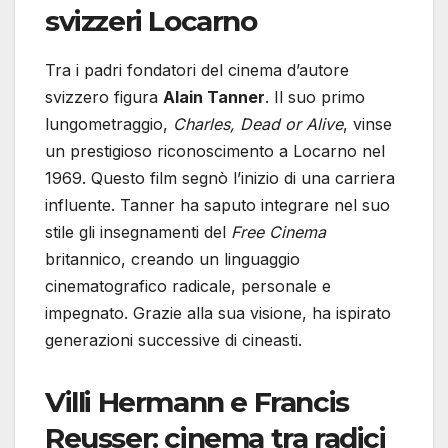
svizzeri Locarno
Tra i padri fondatori del cinema d’autore
svizzero figura
Alain Tanner
. Il suo primo
lungometraggio,
Charles, Dead or Alive
, vinse
un prestigioso riconoscimento a Locarno nel
1969. Questo film segnò l’inizio di una carriera
influente. Tanner ha saputo integrare nel suo
stile gli insegnamenti del
Free Cinema
britannico, creando un linguaggio
cinematografico radicale, personale e
impegnato. Grazie alla sua visione, ha ispirato
generazioni successive di cineasti.
Villi Hermann e Francis
Reusser: cinema tra radici