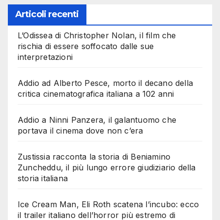
Articoli recenti
L’Odissea di Christopher Nolan, il film che
rischia di essere soffocato dalle sue
interpretazioni
Addio ad Alberto Pesce, morto il decano della
critica cinematografica italiana a 102 anni
Addio a Ninni Panzera, il galantuomo che
portava il cinema dove non c’era
Zustissia racconta la storia di Beniamino
Zuncheddu, il più lungo errore giudiziario della
storia italiana
Ice Cream Man, Eli Roth scatena l’incubo: ecco
il trailer italiano dell’horror più estremo di