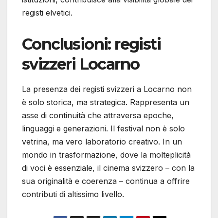
registi elvetici.
Conclusioni: registi
svizzeri Locarno
La presenza dei registi svizzeri a Locarno non
è solo storica, ma strategica. Rappresenta un
asse di continuità che attraversa epoche,
linguaggi e generazioni. Il festival non è solo
vetrina, ma vero laboratorio creativo. In un
mondo in trasformazione, dove la molteplicità
di voci è essenziale, il cinema svizzero – con la
sua originalità e coerenza – continua a offrire
contributi di altissimo livello.