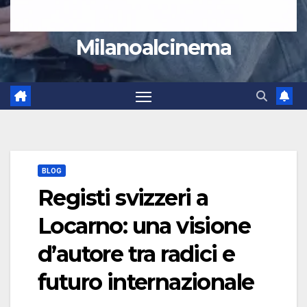
Milanoalcinema
BLOG
Registi svizzeri a
Locarno: una visione
d’autore tra radici e
futuro internazionale