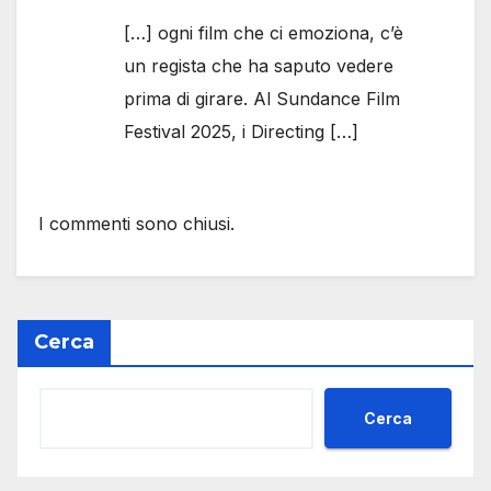
[…] ogni film che ci emoziona, c’è
un regista che ha saputo vedere
prima di girare. Al Sundance Film
Festival 2025, i Directing […]
I commenti sono chiusi.
Cerca
Cerca