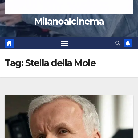
Milanoalcinema
Tag:
Stella della Mole