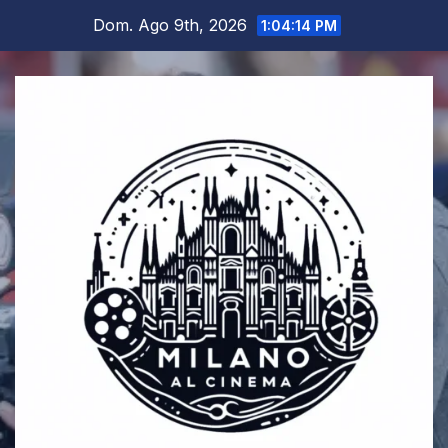
Salta
Dom. Ago 9th, 2026
1:04:14 PM
al
contenuto