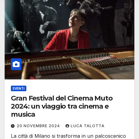
EVENTI
Gran Festival del Cinema Muto
2024: un viaggio tra cinema e
musica
20 NOVEMBRE 2024
LUCA TALOTTA
La città di Milano si trasforma in un palcoscenico