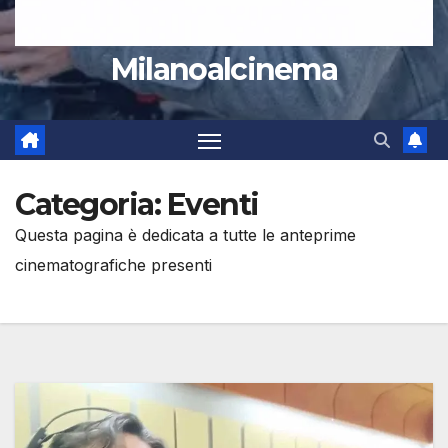
Milanoalcinema
Categoria:
Eventi
Questa pagina è dedicata a tutte le anteprime
cinematografiche presenti