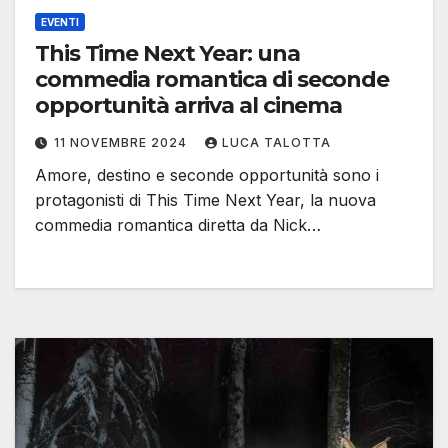
EVENTI
This Time Next Year: una
commedia romantica di seconde
opportunità arriva al cinema
11 NOVEMBRE 2024
LUCA TALOTTA
Amore, destino e seconde opportunità sono i
protagonisti di This Time Next Year, la nuova
commedia romantica diretta da Nick…