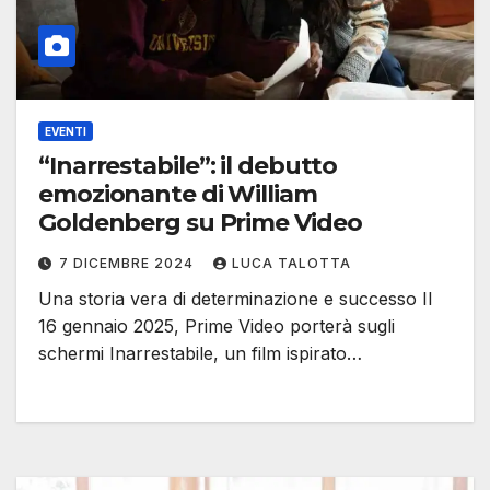
EVENTI
“Inarrestabile”: il debutto
emozionante di William
Goldenberg su Prime Video
7 DICEMBRE 2024
LUCA TALOTTA
Una storia vera di determinazione e successo Il
16 gennaio 2025, Prime Video porterà sugli
schermi Inarrestabile, un film ispirato…