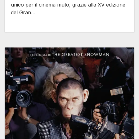
unico per il cinema muto, grazie alla XV edizione
del Gran…