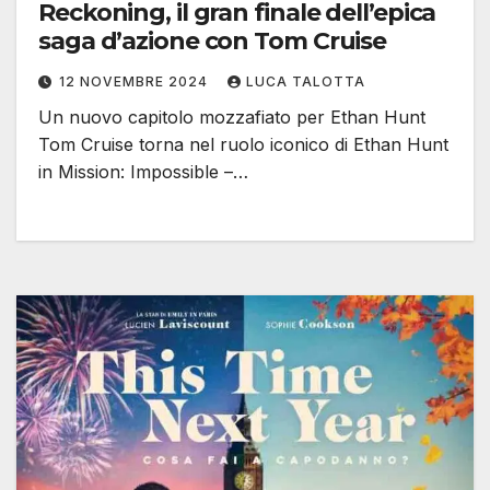
Reckoning, il gran finale dell’epica
saga d’azione con Tom Cruise
12 NOVEMBRE 2024
LUCA TALOTTA
Un nuovo capitolo mozzafiato per Ethan Hunt
Tom Cruise torna nel ruolo iconico di Ethan Hunt
in Mission: Impossible –…