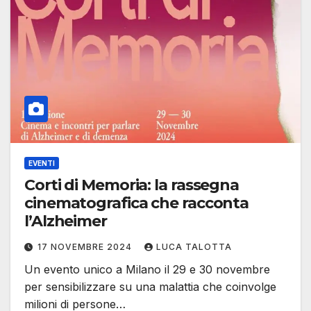
EVENTI
Corti di Memoria: la rassegna
cinematografica che racconta
l’Alzheimer
17 NOVEMBRE 2024
LUCA TALOTTA
Un evento unico a Milano il 29 e 30 novembre
per sensibilizzare su una malattia che coinvolge
milioni di persone…