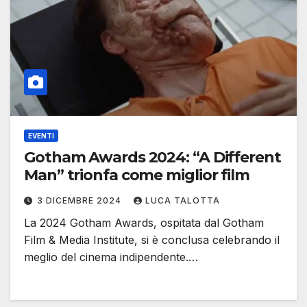
EVENTI
Gotham Awards 2024: “A Different
Man” trionfa come miglior film
3 DICEMBRE 2024
LUCA TALOTTA
La 2024 Gotham Awards, ospitata dal Gotham
Film & Media Institute, si è conclusa celebrando il
meglio del cinema indipendente.…