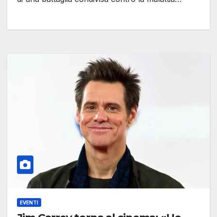
EVENTI