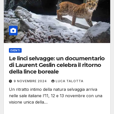
EVENTI
Le linci selvagge: un documentario
di Laurent Geslin celebra il ritorno
della lince boreale
9 NOVEMBRE 2024
LUCA TALOTTA
Un ritratto intimo della natura selvaggia arriva
nelle sale italiane l’11, 12 e 13 novembre con una
visione unica della…