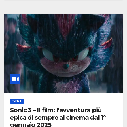
EVENTI
Sonic 3 – Il film: l’avventura più
epica di sempre al cinema dal 1°
gennaio 2025