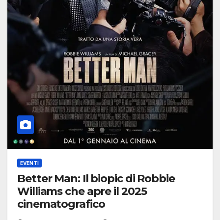
EVENTI
Better Man: Il biopic di Robbie
Williams che apre il 2025
cinematografico