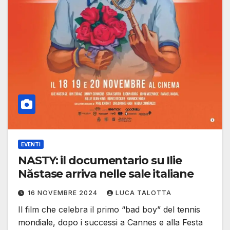
EVENTI
NASTY: il documentario su Ilie
Năstase arriva nelle sale italiane
16 NOVEMBRE 2024
LUCA TALOTTA
Il film che celebra il primo “bad boy” del tennis
mondiale, dopo i successi a Cannes e alla Festa