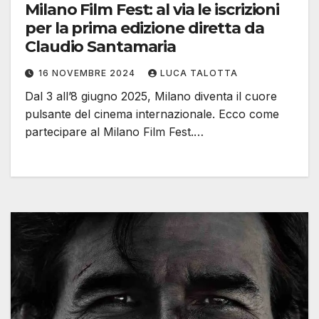
Milano Film Fest: al via le iscrizioni
per la prima edizione diretta da
Claudio Santamaria
16 NOVEMBRE 2024
LUCA TALOTTA
Dal 3 all’8 giugno 2025, Milano diventa il cuore
pulsante del cinema internazionale. Ecco come
partecipare al Milano Film Fest.…