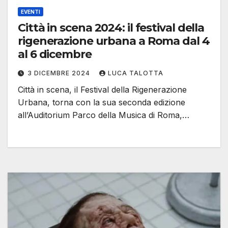
EVENTI
Città in scena 2024: il festival della
rigenerazione urbana a Roma dal 4
al 6 dicembre
3 DICEMBRE 2024
LUCA TALOTTA
Città in scena, il Festival della Rigenerazione
Urbana, torna con la sua seconda edizione
all’Auditorium Parco della Musica di Roma,…