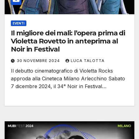
EVENTI
Il migliore dei mali: l’opera prima di
Violetta Rovetto in anteprima al
Noir in Festival
30 NOVEMBRE 2024
LUCA TALOTTA
Il debutto cinematografico di Violetta Rocks
approda alla Cineteca Milano Arlecchino Sabato
7 dicembre 2024, il 34° Noir in Festival…