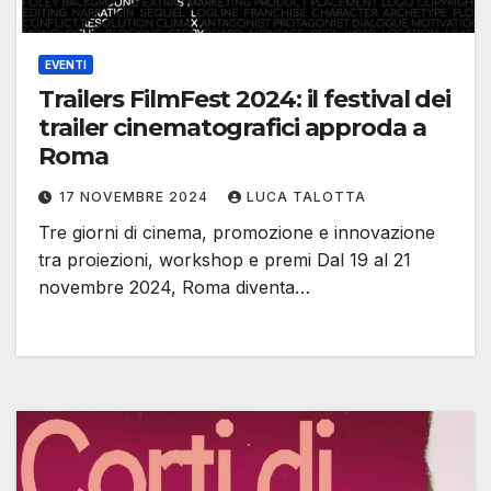
EVENTI
Trailers FilmFest 2024: il festival dei
trailer cinematografici approda a
Roma
17 NOVEMBRE 2024
LUCA TALOTTA
Tre giorni di cinema, promozione e innovazione
tra proiezioni, workshop e premi Dal 19 al 21
novembre 2024, Roma diventa…