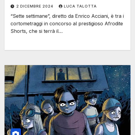
scelta
2 DICEMBRE 2024
LUCA TALOTTA
“Sette settimane”, diretto da Enrico Acciani, è tra i
cortometraggi in concorso al prestigioso Afrodite
Shorts, che si terrà il…