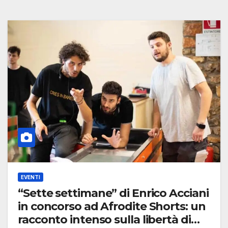
EVENTI
“Sette settimane” di Enrico Acciani
in concorso ad Afrodite Shorts: un
racconto intenso sulla libertà di