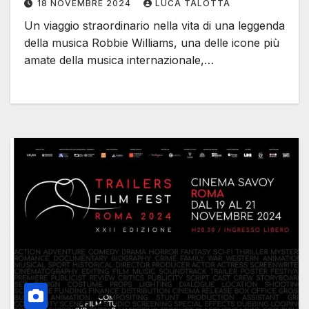
18 NOVEMBRE 2024
LUCA TALOTTA
Un viaggio straordinario nella vita di una leggenda
della musica Robbie Williams, una delle icone più
amate della musica internazionale,…