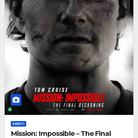
EVENTI
Mission: Impossible – The Final