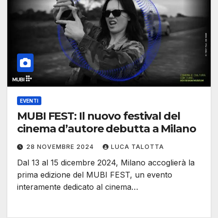
EVENTI
MUBI FEST: Il nuovo festival del
cinema d’autore debutta a Milano
28 NOVEMBRE 2024
LUCA TALOTTA
Dal 13 al 15 dicembre 2024, Milano accoglierà la
prima edizione del MUBI FEST, un evento
interamente dedicato al cinema…