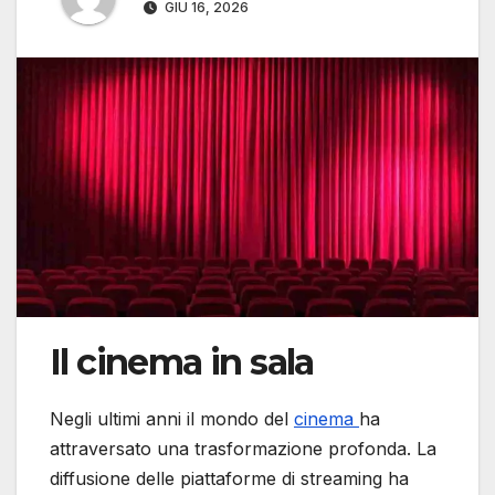
GIU 16, 2026
Il cinema in sala
Negli ultimi anni il mondo del
cinema
ha
attraversato una trasformazione profonda. La
diffusione delle piattaforme di streaming ha