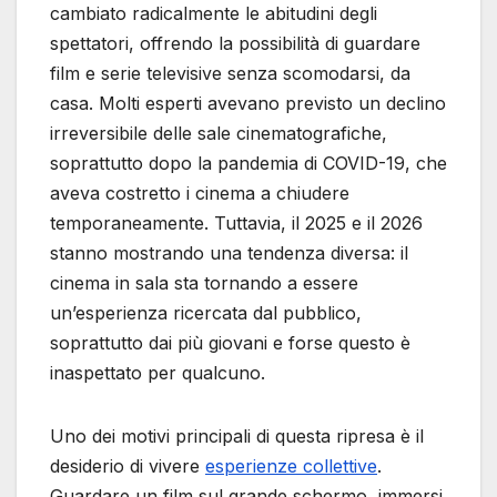
cambiato radicalmente le abitudini degli
spettatori, offrendo la possibilità di guardare
film e serie televisive senza scomodarsi, da
casa. Molti esperti avevano previsto un declino
irreversibile delle sale cinematografiche,
soprattutto dopo la pandemia di COVID-19, che
aveva costretto i cinema a chiudere
temporaneamente. Tuttavia, il 2025 e il 2026
stanno mostrando una tendenza diversa: il
cinema in sala sta tornando a essere
un’esperienza ricercata dal pubblico,
soprattutto dai più giovani e forse questo è
inaspettato per qualcuno.
Uno dei motivi principali di questa ripresa è il
desiderio di vivere
esperienze collettive
.
Guardare un film sul grande schermo, immersi