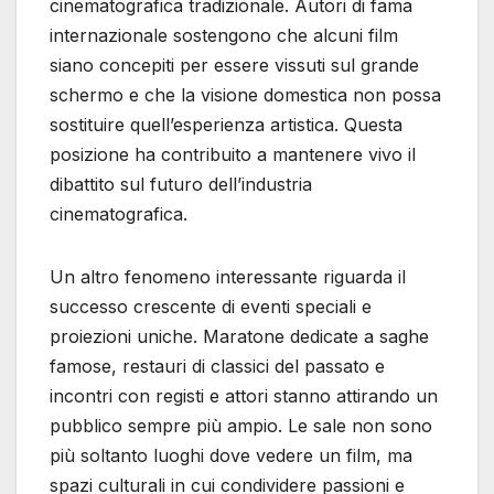
cinematografica tradizionale. Autori di fama
internazionale sostengono che alcuni film
siano concepiti per essere vissuti sul grande
schermo e che la visione domestica non possa
sostituire quell’esperienza artistica. Questa
posizione ha contribuito a mantenere vivo il
dibattito sul futuro dell’industria
cinematografica.
Un altro fenomeno interessante riguarda il
successo crescente di eventi speciali e
proiezioni uniche. Maratone dedicate a saghe
famose, restauri di classici del passato e
incontri con registi e attori stanno attirando un
pubblico sempre più ampio. Le sale non sono
più soltanto luoghi dove vedere un film, ma
spazi culturali in cui condividere passioni e