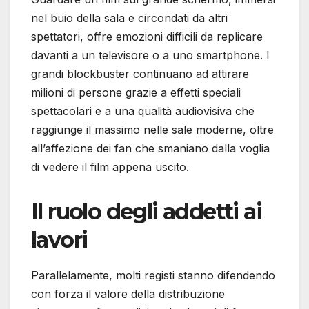
nel buio della sala e circondati da altri
spettatori, offre emozioni difficili da replicare
davanti a un televisore o a uno smartphone. I
grandi blockbuster continuano ad attirare
milioni di persone grazie a effetti speciali
spettacolari e a una qualità audiovisiva che
raggiunge il massimo nelle sale moderne, oltre
all’affezione dei fan che smaniano dalla voglia
di vedere il film appena uscito.
Il ruolo degli addetti ai
lavori
Parallelamente, molti registi stanno difendendo
con forza il valore della distribuzione