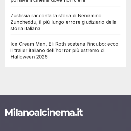
Zustissia racconta la storia di Beniamino
Zuncheddu, il più lungo errore giudiziario della
storia italiana
Ice Cream Man, Eli Roth scatena l’incubo: ecco
il trailer italiano dell’horror più estremo di
Halloween 2026
Milanoalcinema.it