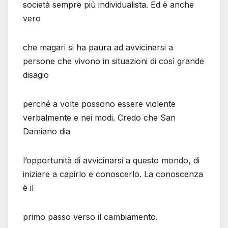
società sempre più individualista. Ed è anche
vero
che magari si ha paura ad avvicinarsi a
persone che vivono in situazioni di così grande
disagio
perché a volte possono essere violente
verbalmente e nei modi. Credo che San
Damiano dia
l’opportunità di avvicinarsi a questo mondo, di
iniziare a capirlo e conoscerlo. La conoscenza
è il
primo passo verso il cambiamento.