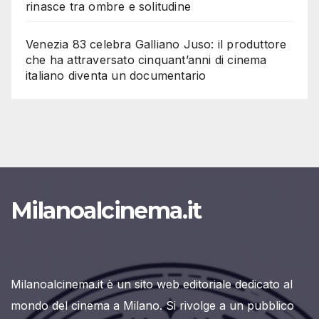
rinasce tra ombre e solitudine
Venezia 83 celebra Galliano Juso: il produttore
che ha attraversato cinquant’anni di cinema
italiano diventa un documentario
Milanoalcinema.it
Milanoalcinema.it è un sito web editoriale dedicato al
mondo del cinema a Milano. Si rivolge a un pubblico