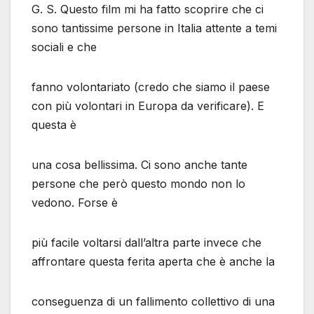
G. S. Questo film mi ha fatto scoprire che ci
sono tantissime persone in Italia attente a temi
sociali e che
fanno volontariato (credo che siamo il paese
con più volontari in Europa da verificare). E
questa è
una cosa bellissima. Ci sono anche tante
persone che però questo mondo non lo
vedono. Forse è
più facile voltarsi dall’altra parte invece che
affrontare questa ferita aperta che è anche la
conseguenza di un fallimento collettivo di una