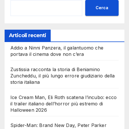
Cerca
Articoli recenti
Addio a Ninni Panzera, il galantuomo che
portava il cinema dove non c’era
Zustissia racconta la storia di Beniamino
Zuncheddu, il più lungo errore giudiziario della
storia italiana
Ice Cream Man, Eli Roth scatena l’incubo: ecco
il trailer italiano dell’horror più estremo di
Halloween 2026
Spider-Man: Brand New Day, Peter Parker