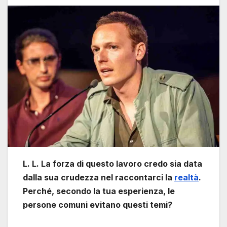
L. L. La forza di questo lavoro credo sia data
dalla sua crudezza nel raccontarci la
realtà
.
Perché, secondo la tua esperienza, le
persone comuni evitano questi temi?