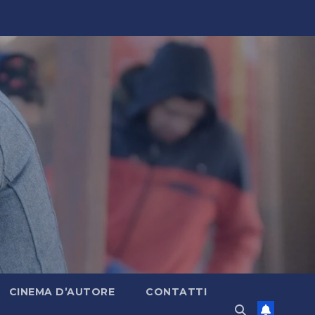
CINEMA D’AUTORE
CONTATTI