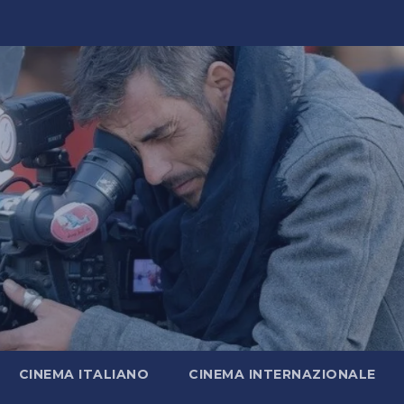
CINEMA ITALIANO
CINEMA INTERNAZIONALE