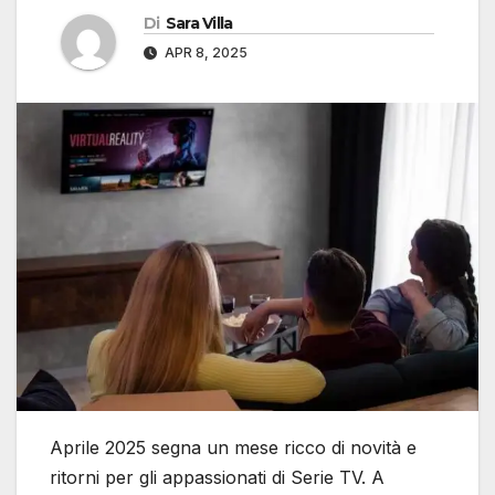
Di
Sara Villa
APR 8, 2025
Aprile 2025 segna un mese ricco di novità e
ritorni per gli appassionati di Serie TV. A