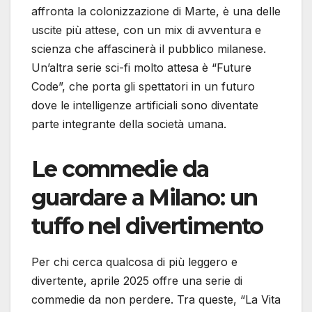
affronta la colonizzazione di Marte, è una delle
uscite più attese, con un mix di avventura e
scienza che affascinerà il pubblico milanese.
Un’altra serie sci-fi molto attesa è “Future
Code”, che porta gli spettatori in un futuro
dove le intelligenze artificiali sono diventate
parte integrante della società umana.
Le commedie da
guardare a Milano: un
tuffo nel divertimento
Per chi cerca qualcosa di più leggero e
divertente, aprile 2025 offre una serie di
commedie da non perdere. Tra queste, “La Vita