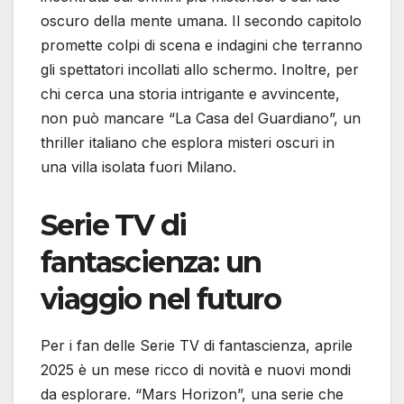
oscuro della mente umana. Il secondo capitolo
promette colpi di scena e indagini che terranno
gli spettatori incollati allo schermo. Inoltre, per
chi cerca una storia intrigante e avvincente,
non può mancare “La Casa del Guardiano”, un
thriller italiano che esplora misteri oscuri in
una villa isolata fuori Milano.
Serie TV di
fantascienza: un
viaggio nel futuro
Per i fan delle Serie TV di fantascienza, aprile
2025 è un mese ricco di novità e nuovi mondi
da esplorare. “Mars Horizon”, una serie che