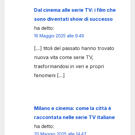
Dal cinema alle serie TV: i film che
sono diventati show di successo
ha detto:
16 Maggio 2025 alle 9:49
[…] titoli del passato hanno trovato
nuova vita come serie TV,
trasformandosi in veri e propri
fenomeni […]
Milano e cinema: come la città è
raccontata nelle serie TV italiane
ha detto:
20 Maggio 2025 alle 14:47