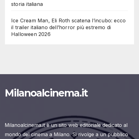
storia italiana
Ice Cream Man, Eli Roth scatena l’incubo: ecco
il trailer italiano dell’horror più estremo di
Halloween 2026
Milanoalcinema.it
Milanoalcinema.it è un sito web editoriale dedicato al
mondo del cinema a Milano. Si rivolge a un pubblico