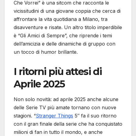
Che Vorrei” è una sitcom che racconta le
vicissitudini di una giovane coppia che cerca di
affrontare la vita quotidiana a Milano, tra
disavventure e risate. Un altro titolo imperdibile
è “Gli Amici di Sempre”, che riprende i temi
dell’amicizia e delle dinamiche di gruppo con
un tocco di humor brillante.
I ritorni più attesi di
Aprile 2025
Non solo novità: ad aprile 2025 anche alcune
delle Serie TV più amate tornano con nuove
stagioni. “
Stranger Things
5″ fa il suo ritorno
con il gran finale della serie che ha conquistato
milioni di fan in tutto il mondo, e anche