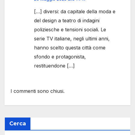
[…] diversi: da capitale della moda e
del design a teatro di indagini
poliziesche e tensioni sociali. Le
serie TV italiane, negli ultimi anni,
hanno scelto questa città come
sfondo e protagonista,
restituendone […]
I commenti sono chiusi.
Cerca