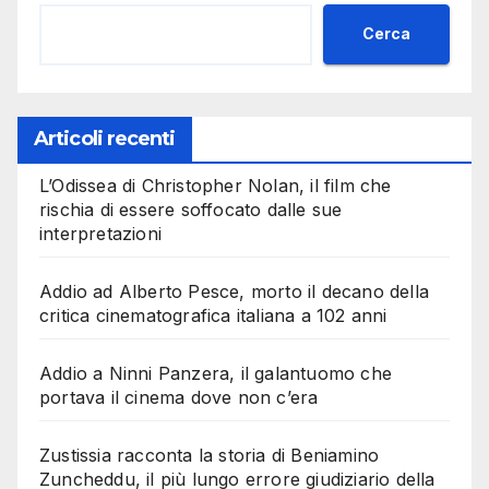
Cerca
Articoli recenti
L’Odissea di Christopher Nolan, il film che
rischia di essere soffocato dalle sue
interpretazioni
Addio ad Alberto Pesce, morto il decano della
critica cinematografica italiana a 102 anni
Addio a Ninni Panzera, il galantuomo che
portava il cinema dove non c’era
Zustissia racconta la storia di Beniamino
Zuncheddu, il più lungo errore giudiziario della