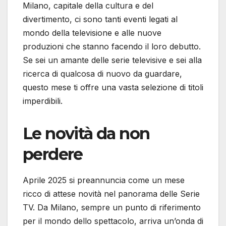
Milano, capitale della cultura e del
divertimento, ci sono tanti eventi legati al
mondo della televisione e alle nuove
produzioni che stanno facendo il loro debutto.
Se sei un amante delle serie televisive e sei alla
ricerca di qualcosa di nuovo da guardare,
questo mese ti offre una vasta selezione di titoli
imperdibili.
Le novità da non
perdere
Aprile 2025 si preannuncia come un mese
ricco di attese novità nel panorama delle Serie
TV. Da Milano, sempre un punto di riferimento
per il mondo dello spettacolo, arriva un’onda di