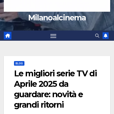
Milanoalcinema
BLOG
Le migliori serie TV di
Aprile 2025 da
guardare: novità e
grandi ritorni