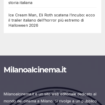
storia italiana
Ice Cream Man, Eli Roth scatena l’incubo: ecco
il trailer italiano dell’horror più estremo di
Halloween 2026
Milanoalcinema.it
Milanoalcinema.it è un sito web editoriale dedicato al
mondo del cinema a Milano. Si rivolge a un pubblico