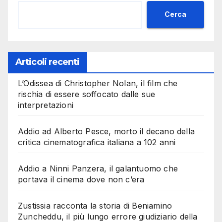
Cerca
Articoli recenti
L’Odissea di Christopher Nolan, il film che
rischia di essere soffocato dalle sue
interpretazioni
Addio ad Alberto Pesce, morto il decano della
critica cinematografica italiana a 102 anni
Addio a Ninni Panzera, il galantuomo che
portava il cinema dove non c’era
Zustissia racconta la storia di Beniamino
Zuncheddu, il più lungo errore giudiziario della