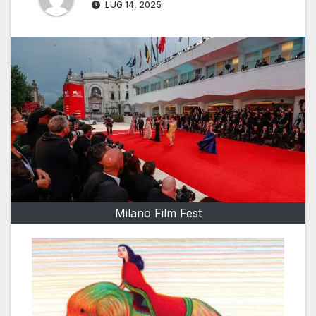
LUG 14, 2025
Milano Film Fest