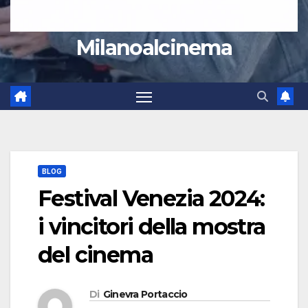
Milanoalcinema
BLOG
Festival Venezia 2024:
i vincitori della mostra
del cinema
Di
Ginevra Portaccio