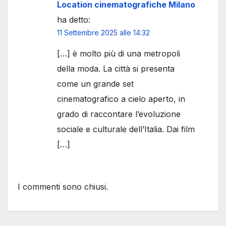
Location cinematografiche Milano
ha detto:
11 Settembre 2025 alle 14:32
[…] è molto più di una metropoli
della moda. La città si presenta
come un grande set
cinematografico a cielo aperto, in
grado di raccontare l’evoluzione
sociale e culturale dell’Italia. Dai film
[…]
I commenti sono chiusi.