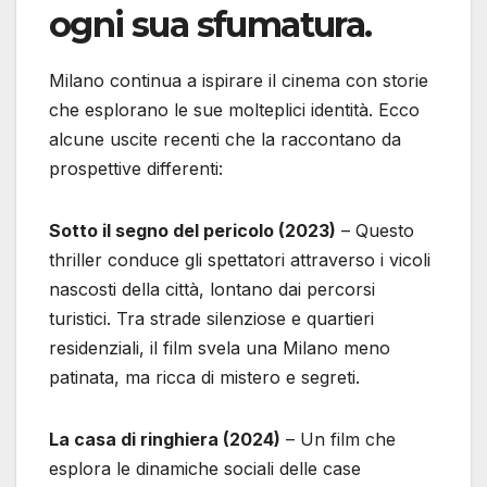
ogni sua sfumatura.
Milano continua a ispirare il cinema con storie
che esplorano le sue molteplici identità. Ecco
alcune uscite recenti che la raccontano da
prospettive differenti:
Sotto il segno del pericolo (2023)
– Questo
thriller conduce gli spettatori attraverso i vicoli
nascosti della città, lontano dai percorsi
turistici. Tra strade silenziose e quartieri
residenziali, il film svela una Milano meno
patinata, ma ricca di mistero e segreti.
La casa di ringhiera (2024)
– Un film che
esplora le dinamiche sociali delle case