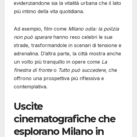
evidenziandone sia la vitalità urbana che il lato
più intimo della vita quotidiana.
Ad esempio, film come
Milano odia: la polizia
non può sparare
hanno reso celebri le sue
strade, trasformandole in scenari di tensione e
adrenalina. D’altra parte, la città mostra anche
un volto più tranquillo in opere come
La
finestra di fronte
o
Tutto può succedere
, che
offrono una prospettiva più riflessiva e
contemplativa.
Uscite
cinematografiche che
esplorano Milano in