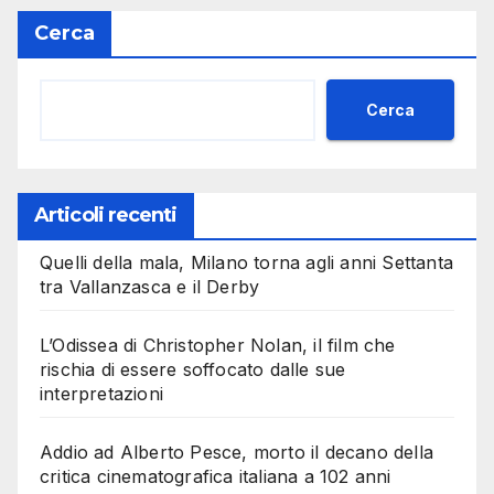
Cerca
Cerca
Articoli recenti
Quelli della mala, Milano torna agli anni Settanta
tra Vallanzasca e il Derby
L’Odissea di Christopher Nolan, il film che
rischia di essere soffocato dalle sue
interpretazioni
Addio ad Alberto Pesce, morto il decano della
critica cinematografica italiana a 102 anni