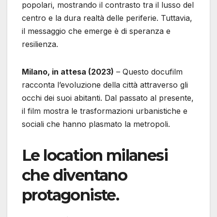
popolari, mostrando il contrasto tra il lusso del
centro e la dura realtà delle periferie. Tuttavia,
il messaggio che emerge è di speranza e
resilienza.
Milano, in attesa (2023)
– Questo docufilm
racconta l’evoluzione della città attraverso gli
occhi dei suoi abitanti. Dal passato al presente,
il film mostra le trasformazioni urbanistiche e
sociali che hanno plasmato la metropoli.
Le location milanesi
che diventano
protagoniste.