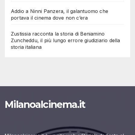
Addio a Ninni Panzera, il galantuomo che
portava il cinema dove non c’era
Zustissia racconta la storia di Beniamino
Zuncheddu, il più lungo errore giudiziario della
storia italiana
Milanoalcinema.it