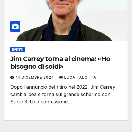
EVENTI
Jim Carrey torna al cinema: «Ho
bisogno di soldi»
14 DICEMBRE 2024
LUCA TALOTTA
Dopo l’annuncio del ritiro nel 2022, Jim Carrey
cambia idea e torna sul grande schermo con
Sonic 3. Una confessione…