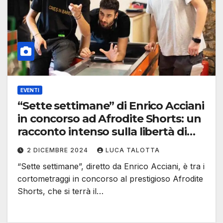
EVENTI
“Sette settimane” di Enrico Acciani
in concorso ad Afrodite Shorts: un
racconto intenso sulla libertà di
scelta
2 DICEMBRE 2024
LUCA TALOTTA
“Sette settimane”, diretto da Enrico Acciani, è tra i
cortometraggi in concorso al prestigioso Afrodite
Shorts, che si terrà il…