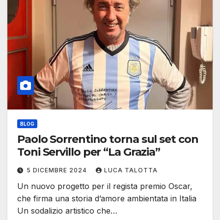
BLOG
Paolo Sorrentino torna sul set con
Toni Servillo per “La Grazia”
5 DICEMBRE 2024
LUCA TALOTTA
Un nuovo progetto per il regista premio Oscar,
che firma una storia d’amore ambientata in Italia
Un sodalizio artistico che…