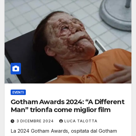
EVENTI
Gotham Awards 2024: “A Different
Man” trionfa come miglior film
3 DICEMBRE 2024
LUCA TALOTTA
La 2024 Gotham Awards, ospitata dal Gotham