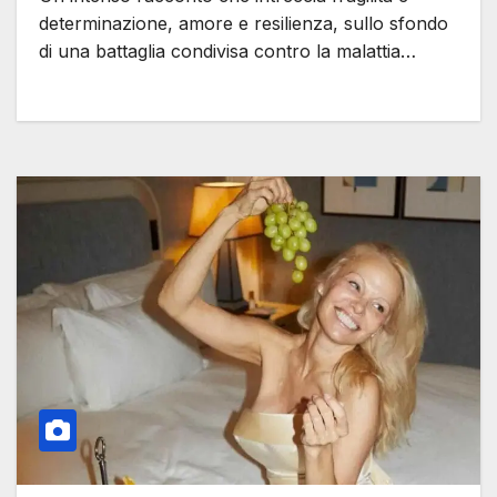
determinazione, amore e resilienza, sullo sfondo
di una battaglia condivisa contro la malattia…