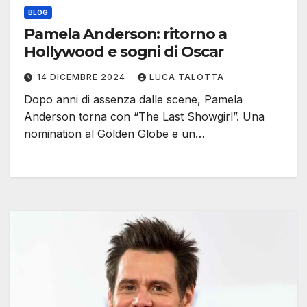
BLOG
Pamela Anderson: ritorno a
Hollywood e sogni di Oscar
14 DICEMBRE 2024
LUCA TALOTTA
Dopo anni di assenza dalle scene, Pamela
Anderson torna con “The Last Showgirl”. Una
nomination al Golden Globe e un…