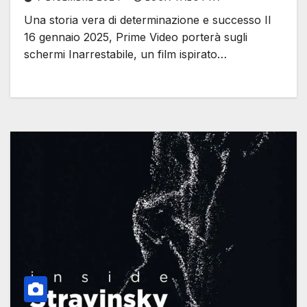
Una storia vera di determinazione e successo Il
16 gennaio 2025, Prime Video porterà sugli
schermi Inarrestabile, un film ispirato…