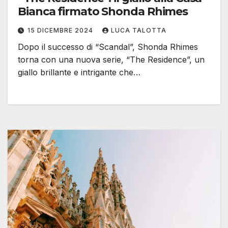
Bianca firmato Shonda Rhimes
15 DICEMBRE 2024
LUCA TALOTTA
Dopo il successo di “Scandal”, Shonda Rhimes
torna con una nuova serie, “The Residence”, un
giallo brillante e intrigante che…