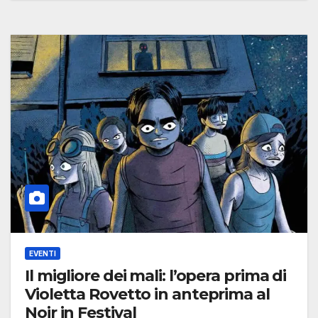
EVENTI
Il migliore dei mali: l’opera prima di
Violetta Rovetto in anteprima al
Noir in Festival