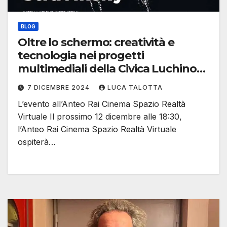
BLOG
Oltre lo schermo: creatività e
tecnologia nei progetti
multimediali della Civica Luchino
Visconti
7 DICEMBRE 2024
LUCA TALOTTA
L’evento all’Anteo Rai Cinema Spazio Realtà
Virtuale Il prossimo 12 dicembre alle 18:30,
l’Anteo Rai Cinema Spazio Realtà Virtuale
ospiterà…