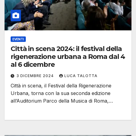
EVENTI
Città in scena 2024: il festival della
rigenerazione urbana a Roma dal 4
al 6 dicembre
3 DICEMBRE 2024
LUCA TALOTTA
Città in scena, il Festival della Rigenerazione
Urbana, torna con la sua seconda edizione
all’Auditorium Parco della Musica di Roma,…