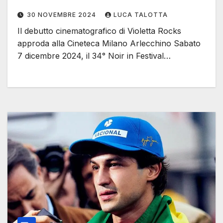
30 NOVEMBRE 2024
LUCA TALOTTA
Il debutto cinematografico di Violetta Rocks
approda alla Cineteca Milano Arlecchino Sabato
7 dicembre 2024, il 34° Noir in Festival…