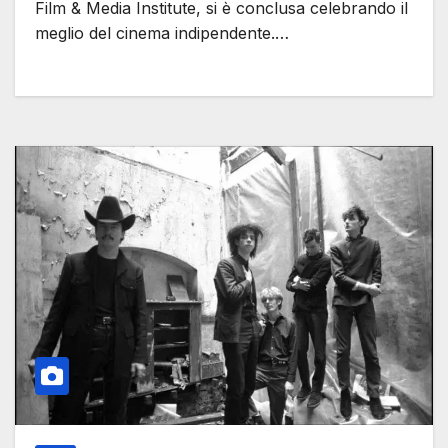
Film & Media Institute, si è conclusa celebrando il
meglio del cinema indipendente.…