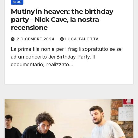
BLOG
Mutiny in heaven: the birthday
party – Nick Cave, la nostra
recensione
2 DICEMBRE 2024
LUCA TALOTTA
La prima fila non è per i fragili soprattutto se sei
ad un concerto dei Birthday Party. Il
documentario, realizzato…