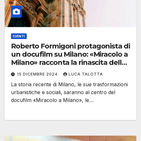
EVENTI
Roberto Formigoni protagonista di
un docufilm su Milano: «Miracolo a
Milano» racconta la rinascita della
città
15 DICEMBRE 2024
LUCA TALOTTA
La storia recente di Milano, le sue trasformazioni
urbanistiche e sociali, saranno al centro del
docufilm «Miracolo a Milano», le…