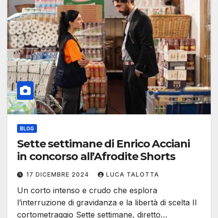
BLOG
Sette settimane di Enrico Acciani
in concorso all’Afrodite Shorts
17 DICEMBRE 2024
LUCA TALOTTA
Un corto intenso e crudo che esplora
l’interruzione di gravidanza e la libertà di scelta Il
cortometraggio Sette settimane, diretto…