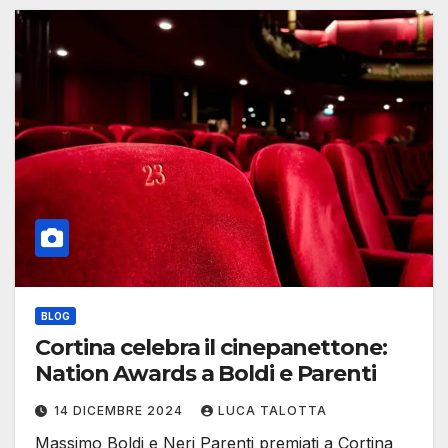
BLOG
Cortina celebra il cinepanettone:
Nation Awards a Boldi e Parenti
14 DICEMBRE 2024
LUCA TALOTTA
Massimo Boldi e Neri Parenti premiati a Cortina