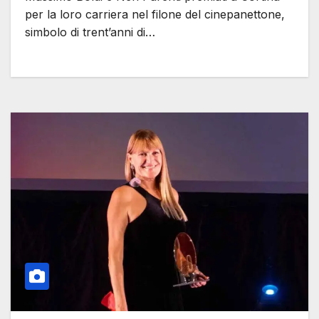
per la loro carriera nel filone del cinepanettone,
simbolo di trent’anni di…