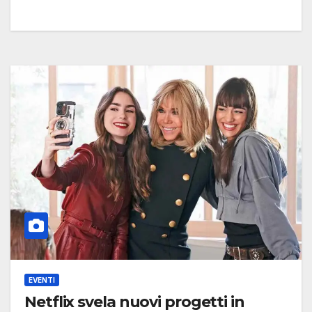
EVENTI
Netflix svela nuovi progetti in