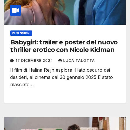
RECENSIONI
Babygirl: trailer e poster del nuovo
thriller erotico con Nicole Kidman
17 DICEMBRE 2024
LUCA TALOTTA
Il film di Halina Reijn esplora il lato oscuro dei
desideri, al cinema dal 30 gennaio 2025 È stato
rilasciato…